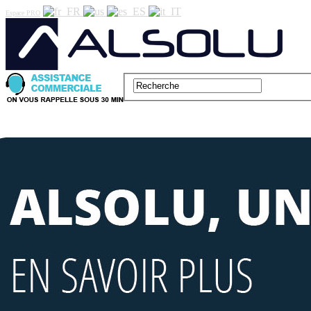
Espace PRO