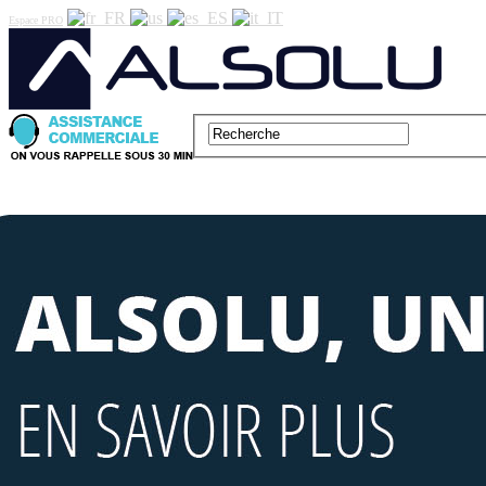
Espace PRO