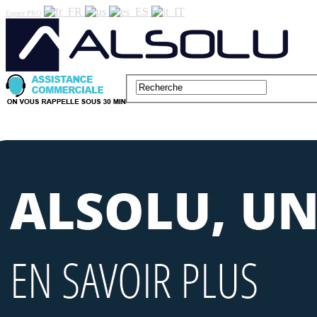
Espace PRO