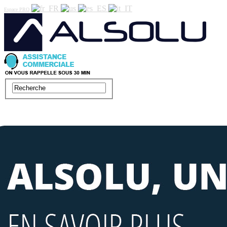
Espace PRO