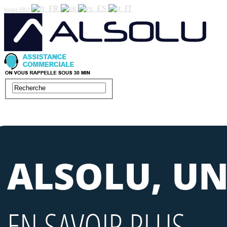
Espace PRO