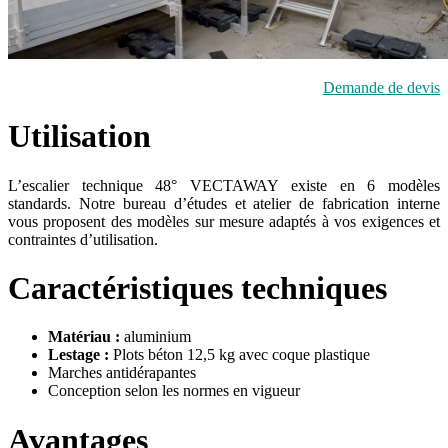
Demande de devis
Utilisation
L’escalier technique 48° VECTAWAY existe en 6 modèles
standards. Notre bureau d’études et atelier de fabrication interne
vous proposent des modèles sur mesure adaptés à vos exigences et
contraintes d’utilisation.
Caractéristiques techniques
Matériau :
aluminium
Lestage :
Plots béton 12,5 kg avec coque plastique
Marches antidérapantes
Conception selon les normes en vigueur
Avantages