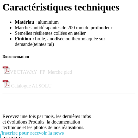
Caractéristiques techniques
Matériau
: aluminium
Marches antidérapantes de 200 mm de profondeur
Semelles résilientes collées en atelier
Finition :
brute, anodisée ou thermolaquée sur
demande(teintes ral)
Documentation
VECTAWAY_FP_Marche pied
Catalogue ALSOLU
Recevez une fois par mois, les dernières infos
et évolutions Produits, la documentation
technique et les photos de nos réalisations.
S'inscrire pour recevoir la news