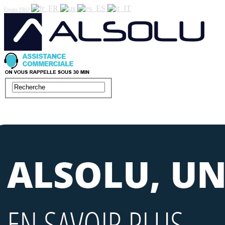
Espace PRO