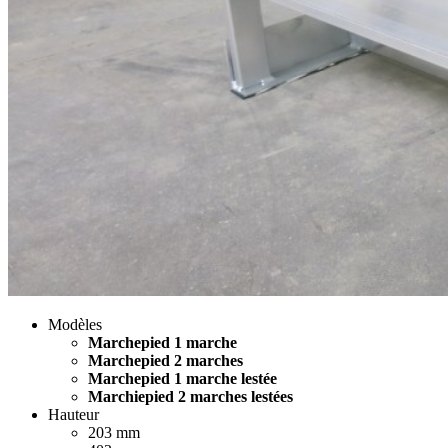
Modèles
Marchepied 1 marche
Marchepied 2 marches
Marchepied 1 marche lestée
Marchiepied 2 marches lestées
Hauteur
203 mm