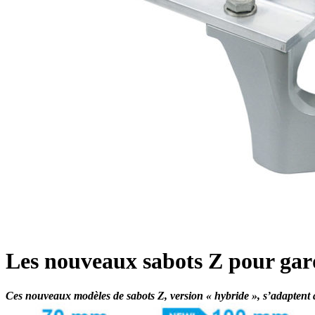
Les nouveaux sabots Z pour g
Ces nouveaux modèles de sabots Z, version « hybride », s’adaptent