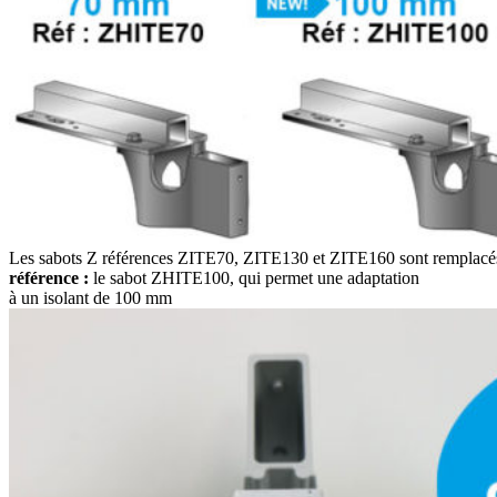
Les sabots Z références ZITE70, ZITE130 et ZITE160 sont remplacé
référence :
le sabot ZHITE100, qui permet une adaptation
à un isolant de 100 mm