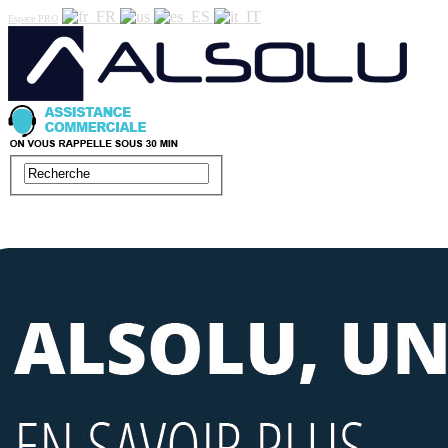
Espace PRO