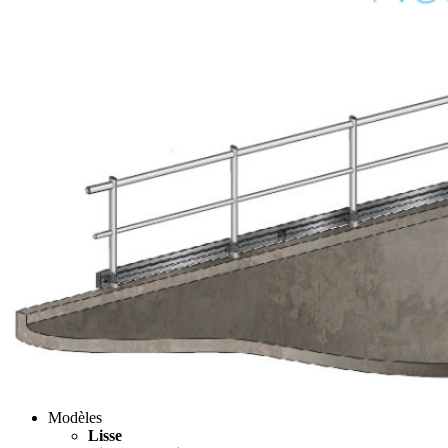
Modèles
Lisse