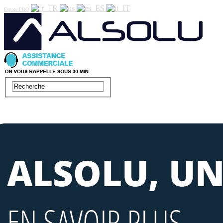
Espace PRO