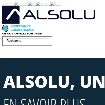
Espace PRO