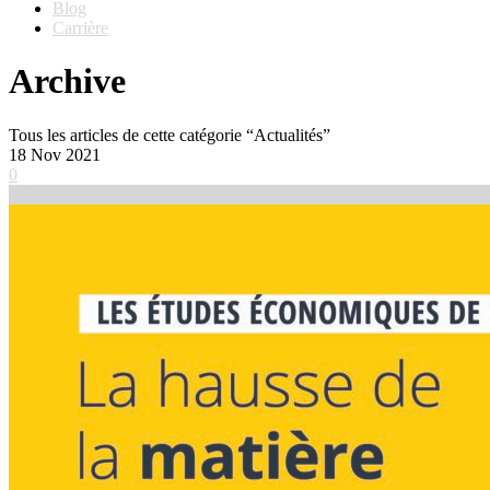
Blog
Carrière
Archive
Tous les articles de cette catégorie “Actualités”
18
Nov 2021
0
Voir l'article