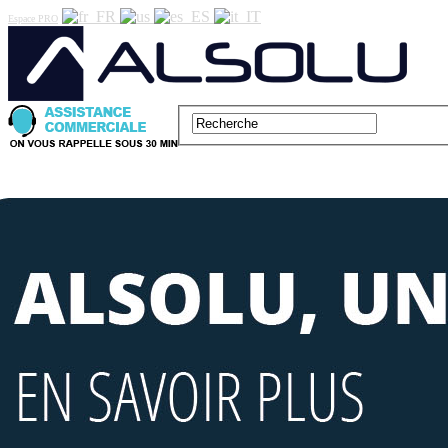
Espace PRO