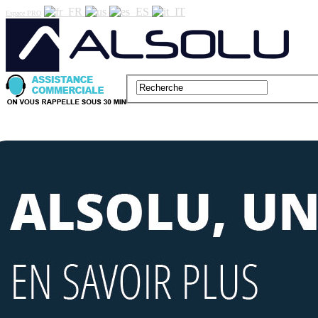
Espace PRO