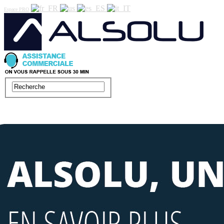
Espace PRO