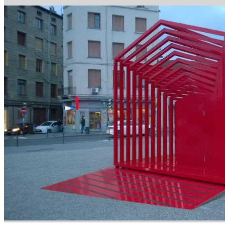
Voir l'article