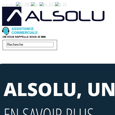
Espace PRO