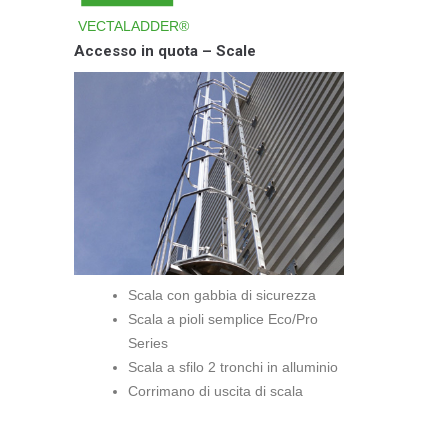
VECTALADDER®
Accesso in quota – Scale
Scala con gabbia di sicurezza
Scala a pioli semplice Eco/Pro
Series
Scala a sfilo 2 tronchi in alluminio
Corrimano di uscita di scala