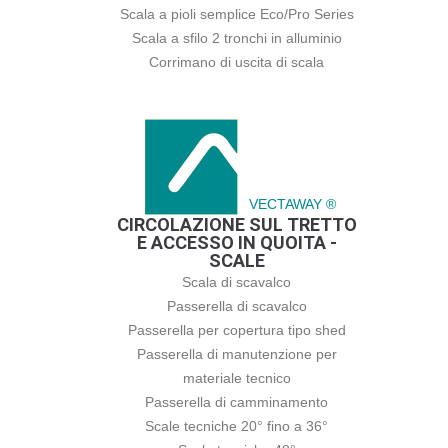
Scala a pioli semplice Eco/Pro Series
Scala a sfilo 2 tronchi in alluminio
Corrimano di uscita di scala
VECTAWAY ®
CIRCOLAZIONE SUL TRETTO
E ACCESSO IN QUOITA -
SCALE
Scala di scavalco
Passerella di scavalco
Passerella per copertura tipo shed
Passerella di manutenzione per
materiale tecnico
Passerella di camminamento
Scale tecniche 20° fino a 36°