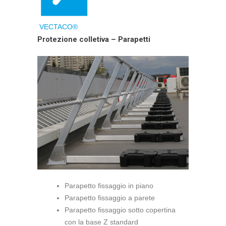
VECTACO®
Protezione colletiva – Parapetti
Parapetto fissaggio in piano
Parapetto fissaggio a parete
Parapetto fissaggio sotto copertina
con la base Z standard