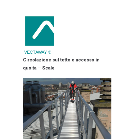
VECTAWAY ®
Circolazione sul tetto e accesso in
quoita – Scale