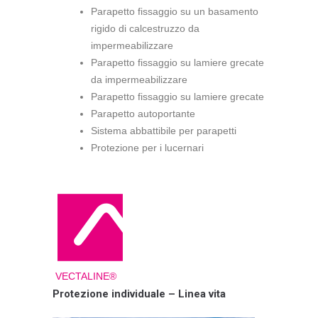
Parapetto fissaggio su un basamento
rigido di calcestruzzo da
impermeabilizzare
Parapetto fissaggio su lamiere grecate
da impermeabilizzare
Parapetto fissaggio su lamiere grecate
Parapetto autoportante
Sistema abbattibile per parapetti
Protezione per i lucernari
VECTALINE®
Protezione individuale – Linea vita