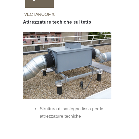
VECTAROOF ®
Attrezzature techiche sul tetto
Struttura di sostegno fissa per le
attrezzature tecniche