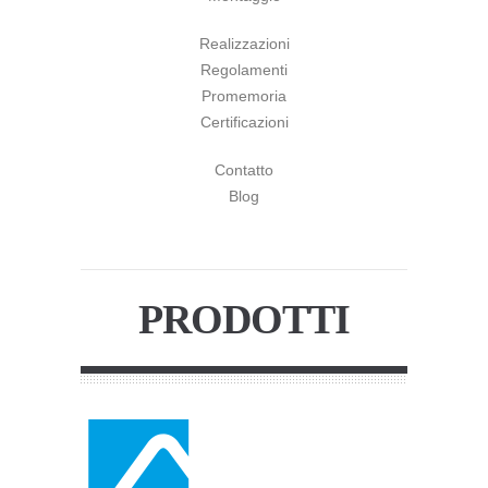
Realizzazioni
Regolamenti
Promemoria
Certificazioni
Contatto
Blog
PRODOTTI