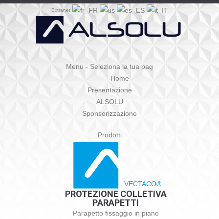
Extranet
Menu - Seleziona la tua pag
Home
Presentazione
ALSOLU
Sponsorizzazione
Prodotti
VECTACO®
PROTEZIONE COLLETIVA
PARAPETTI
Parapetto fissaggio in piano