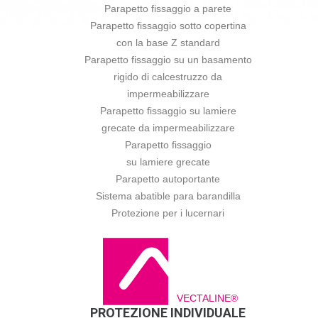
Parapetto fissaggio a parete
Parapetto fissaggio sotto copertina
con la base Z standard
Parapetto fissaggio su un basamento
rigido di calcestruzzo da
impermeabilizzare
Parapetto fissaggio su lamiere
grecate da impermeabilizzare
Parapetto fissaggio
su lamiere grecate
Parapetto autoportante
Sistema abatible para barandilla
Protezione per i lucernari
VECTALINE®
PROTEZIONE INDIVIDUALE