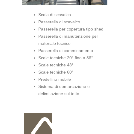
Scala di scavalco
Passerella di scavalco
Passerella per copertura tipo shed
Passerella di manutenzione per
materiale tecnico
Passerella di camminamento
Scale tecniche 20° fino a 36°
Scale tecniche 48°
Scale tecniche 60°
Predellino mobile
Sistema di demarcazione e
delimitazione sul tetto