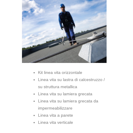
Kit linea vita orizzontale
Linea vita su lastra di calcestruzzo /
su struttura metallica
Linea vita su lamiera grecata
Linea vita su lamiera grecata da
impermeabilizzare
Linea vita a parete
Linea vita verticale