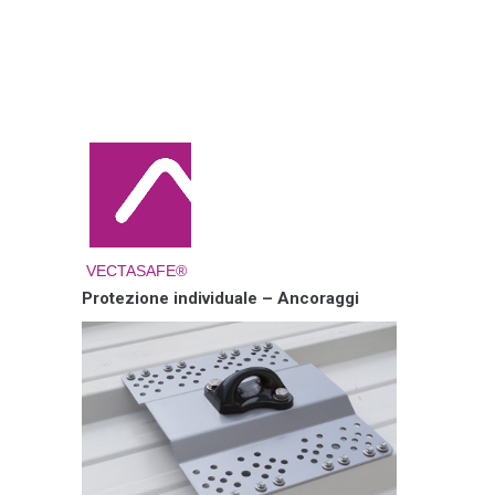
VECTASAFE®
Protezione individuale – Ancoraggi