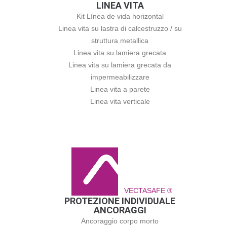
LINEA VITA
Kit Línea de vida horizontal
Linea vita su lastra di calcestruzzo / su
struttura metallica
Linea vita su lamiera grecata
Linea vita su lamiera grecata da
impermeabilizzare
Linea vita a parete
Linea vita verticale
VECTASAFE ®
PROTEZIONE INDIVIDUALE
ANCORAGGI
Ancoraggio corpo morto