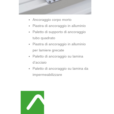
Ancoraggio corpo morto
Piastra di ancoraggio in alluminio
Paletto di supporto di ancoraggio
tubo quadrato
Piastra di ancoraggio in alluminio
per lamiere grecate
Paletto di ancoraggio su lamina
d’acciaio
Paletto di ancoraggio su lamina da
impermeabilizzare