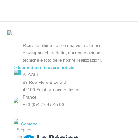
Ricevi le ultime notizie una volta al mese
e sviluppi del prodotto, documentazione
tecniche e foto delle nostre realizzazioni.
> Iscriviti per ricevere notizie
ALSOLU
89 Rue Florent Evrard
42100 Saint- & eacute; tienne
France
+33 (0)4 77 47 45 00
Contatto
Seguici