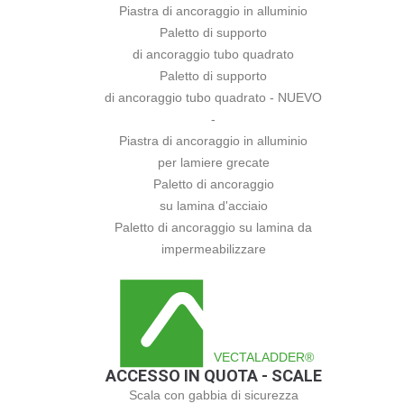
Piastra di ancoraggio in alluminio
Paletto di supporto
di ancoraggio tubo quadrato
Paletto di supporto
di ancoraggio tubo quadrato - NUEVO
-
Piastra di ancoraggio in alluminio
per lamiere grecate
Paletto di ancoraggio
su lamina d'acciaio
Paletto di ancoraggio su lamina da
impermeabilizzare
VECTALADDER®
ACCESSO IN QUOTA - SCALE
Scala con gabbia di sicurezza