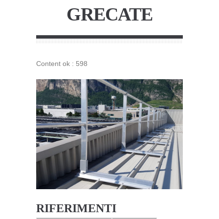
GRECATE
Content ok : 598
RIFERIMENTI