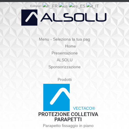
Extranet
Menu - Seleziona la tua pag
Home
Presentazione
ALSOLU
Sponsorizzazione
Prodotti
VECTACO®
PROTEZIONE COLLETIVA
PARAPETTI
Parapetto fissaggio in piano