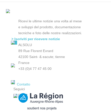
Ricevi le ultime notizie una volta al mese
e sviluppi del prodotto, documentazione
tecniche e foto delle nostre realizzazioni.
> Iscriviti per ricevere notizie
ALSOLU
89 Rue Florent Evrard
42100 Saint- & eacute; tienne
France
+33 (0)4 77 47 45 00
Contatto
Seguici