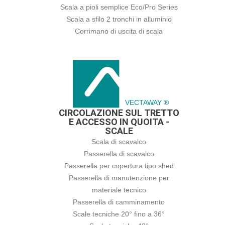
Scala a pioli semplice Eco/Pro Series
Scala a sfilo 2 tronchi in alluminio
Corrimano di uscita di scala
VECTAWAY ®
CIRCOLAZIONE SUL TRETTO
E ACCESSO IN QUOITA -
SCALE
Scala di scavalco
Passerella di scavalco
Passerella per copertura tipo shed
Passerella di manutenzione per
materiale tecnico
Passerella di camminamento
Scale tecniche 20° fino a 36°