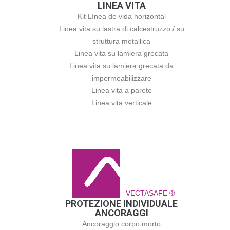
LINEA VITA
Kit Línea de vida horizontal
Linea vita su lastra di calcestruzzo / su
struttura metallica
Linea vita su lamiera grecata
Linea vita su lamiera grecata da
impermeabilizzare
Linea vita a parete
Linea vita verticale
VECTASAFE ®
PROTEZIONE INDIVIDUALE
ANCORAGGI
Ancoraggio corpo morto