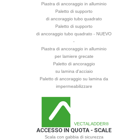
Piastra di ancoraggio in alluminio
Paletto di supporto
di ancoraggio tubo quadrato
Paletto di supporto
di ancoraggio tubo quadrato - NUEVO
-
Piastra di ancoraggio in alluminio
per lamiere grecate
Paletto di ancoraggio
su lamina d'acciaio
Paletto di ancoraggio su lamina da
impermeabilizzare
VECTALADDER®
ACCESSO IN QUOTA - SCALE
Scala con gabbia di sicurezza