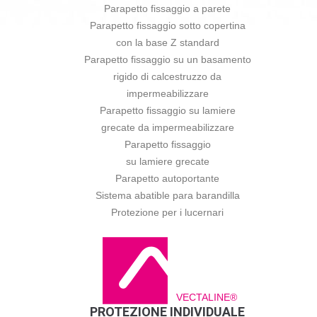
Parapetto fissaggio a parete
Parapetto fissaggio sotto copertina
con la base Z standard
Parapetto fissaggio su un basamento
rigido di calcestruzzo da
impermeabilizzare
Parapetto fissaggio su lamiere
grecate da impermeabilizzare
Parapetto fissaggio
su lamiere grecate
Parapetto autoportante
Sistema abatible para barandilla
Protezione per i lucernari
VECTALINE®
PROTEZIONE INDIVIDUALE