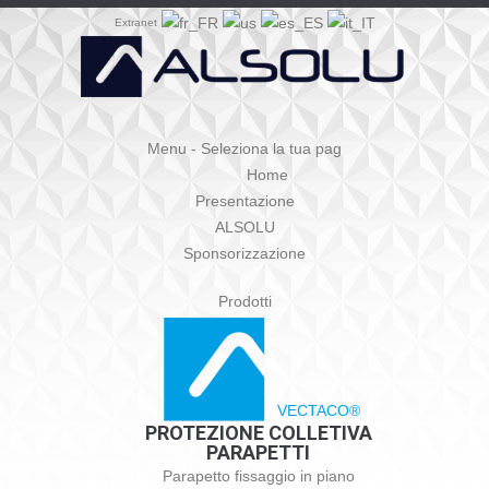
Extranet
Menu - Seleziona la tua pag
Home
Presentazione
ALSOLU
Sponsorizzazione
Prodotti
VECTACO®
PROTEZIONE COLLETIVA
PARAPETTI
Parapetto fissaggio in piano