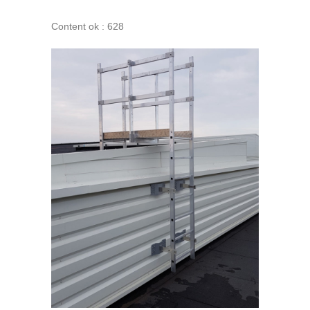
Content ok : 628