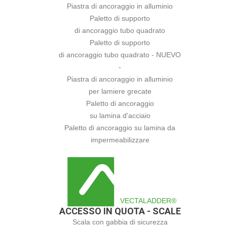
Piastra di ancoraggio in alluminio
Paletto di supporto
di ancoraggio tubo quadrato
Paletto di supporto
di ancoraggio tubo quadrato - NUEVO
-
Piastra di ancoraggio in alluminio
per lamiere grecate
Paletto di ancoraggio
su lamina d'acciaio
Paletto di ancoraggio su lamina da
impermeabilizzare
VECTALADDER®
ACCESSO IN QUOTA - SCALE
Scala con gabbia di sicurezza