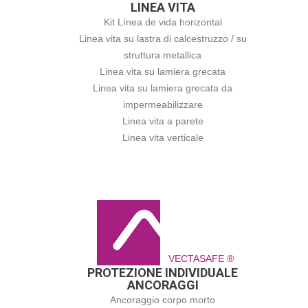
LINEA VITA
Kit Línea de vida horizontal
Linea vita su lastra di calcestruzzo / su
struttura metallica
Linea vita su lamiera grecata
Linea vita su lamiera grecata da
impermeabilizzare
Linea vita a parete
Linea vita verticale
VECTASAFE ®
PROTEZIONE INDIVIDUALE
ANCORAGGI
Ancoraggio corpo morto