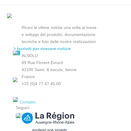
Ricevi le ultime notizie una volta al mese
e sviluppi del prodotto, documentazione
tecniche e foto delle nostre realizzazioni.
> Iscriviti per ricevere notizie
ALSOLU
89 Rue Florent Evrard
42100 Saint- & eacute; tienne
France
+33 (0)4 77 47 45 00
Contatto
Seguici