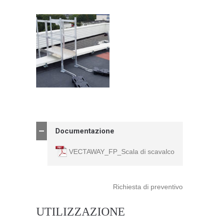
Documentazione
VECTAWAY_FP_Scala di scavalco
Richiesta di preventivo
UTILIZZAZIONE