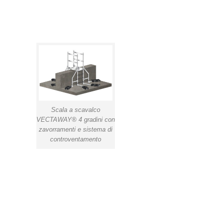
Scala a scavalco
VECTAWAY® 4 gradini con
zavorramenti e sistema di
controventamento