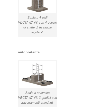
Scala a 4 pioli
VECTAWAY® con 4 coppie
di staffe di fissaggio
regolabili.
autoportante
Scala a scavalco
VECTAWAY® 3 gradini con
zavorramenti standard.