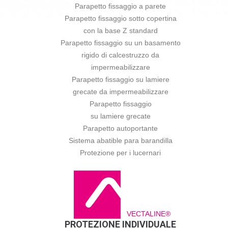
Parapetto fissaggio a parete
Parapetto fissaggio sotto copertina
con la base Z standard
Parapetto fissaggio su un basamento
rigido di calcestruzzo da
impermeabilizzare
Parapetto fissaggio su lamiere
grecate da impermeabilizzare
Parapetto fissaggio
su lamiere grecate
Parapetto autoportante
Sistema abatible para barandilla
Protezione per i lucernari
VECTALINE®
PROTEZIONE INDIVIDUALE