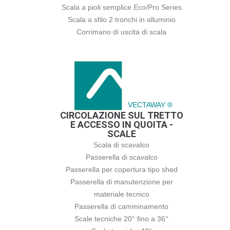
Scala a pioli semplice Eco/Pro Series
Scala a sfilo 2 tronchi in alluminio
Corrimano di uscita di scala
VECTAWAY ®
CIRCOLAZIONE SUL TRETTO
E ACCESSO IN QUOITA -
SCALE
Scala di scavalco
Passerella di scavalco
Passerella per copertura tipo shed
Passerella di manutenzione per
materiale tecnico
Passerella di camminamento
Scale tecniche 20° fino a 36°