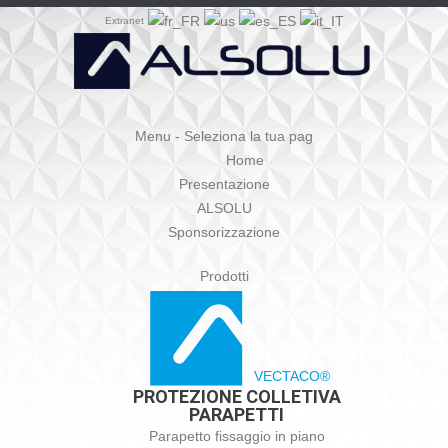
Extranet
Menu - Seleziona la tua pag
Home
Presentazione
ALSOLU
Sponsorizzazione
Prodotti
VECTACO®
PROTEZIONE COLLETIVA
PARAPETTI
Parapetto fissaggio in piano