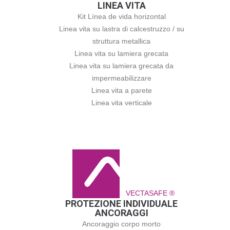
LINEA VITA
Kit Línea de vida horizontal
Linea vita su lastra di calcestruzzo / su
struttura metallica
Linea vita su lamiera grecata
Linea vita su lamiera grecata da
impermeabilizzare
Linea vita a parete
Linea vita verticale
VECTASAFE ®
PROTEZIONE INDIVIDUALE
ANCORAGGI
Ancoraggio corpo morto