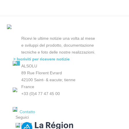
Ricevi le ultime notizie una volta al mese
e sviluppi del prodotto, documentazione
tecniche e foto delle nostre realizzazioni.
> Iscriviti per ricevere notizie
ALSOLU
89 Rue Florent Evrard
42100 Saint- & eacute; tienne
France
+33 (0)4 77 47 45 00
Contatto
Seguici