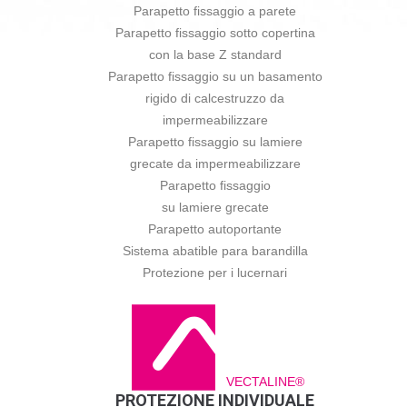
Parapetto fissaggio a parete
Parapetto fissaggio sotto copertina
con la base Z standard
Parapetto fissaggio su un basamento
rigido di calcestruzzo da
impermeabilizzare
Parapetto fissaggio su lamiere
grecate da impermeabilizzare
Parapetto fissaggio
su lamiere grecate
Parapetto autoportante
Sistema abatible para barandilla
Protezione per i lucernari
VECTALINE®
PROTEZIONE INDIVIDUALE