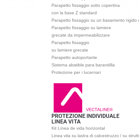
Parapetto fissaggio sotto copertina
con la base Z standard
Parapetto fissaggio su un basamento rigido 
Parapetto fissaggio su lamiere
grecate da impermeabilizzare
Parapetto fissaggio
su lamiere grecate
Parapetto autoportante
Sistema abatible para barandilla
Protezione per i lucernari
VECTALINE®
PROTEZIONE INDIVIDUALE
LINEA VITA
Kit Línea de vida horizontal
Linea vita su lastra di calcestruzzo / su strut