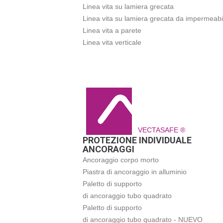
Linea vita su lamiera grecata
Linea vita su lamiera grecata da impermeabi
Linea vita a parete
Linea vita verticale
VECTASAFE ®
PROTEZIONE INDIVIDUALE
ANCORAGGI
Ancoraggio corpo morto
Piastra di ancoraggio in alluminio
Paletto di supporto
di ancoraggio tubo quadrato
Paletto di supporto
di ancoraggio tubo quadrato - NUEVO