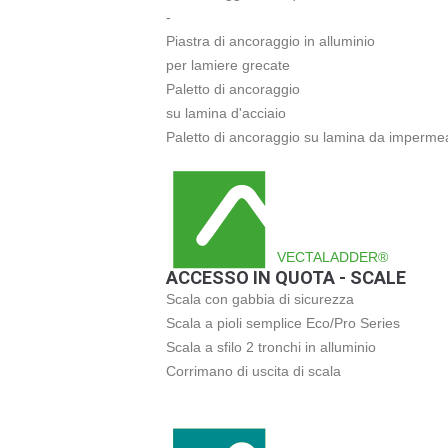
-
Piastra di ancoraggio in alluminio
per lamiere grecate
Paletto di ancoraggio
su lamina d'acciaio
Paletto di ancoraggio su lamina da impermea
VECTALADDER®
ACCESSO IN QUOTA - SCALE
Scala con gabbia di sicurezza
Scala a pioli semplice Eco/Pro Series
Scala a sfilo 2 tronchi in alluminio
Corrimano di uscita di scala