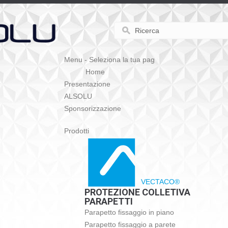
Menu - Seleziona la tua pag
Home
Presentazione
ALSOLU
Sponsorizzazione
Prodotti
VECTACO®
PROTEZIONE COLLETIVA
PARAPETTI
Parapetto fissaggio in piano
Parapetto fissaggio a parete