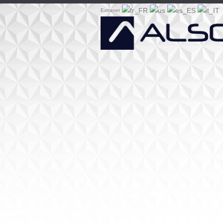
Extranet