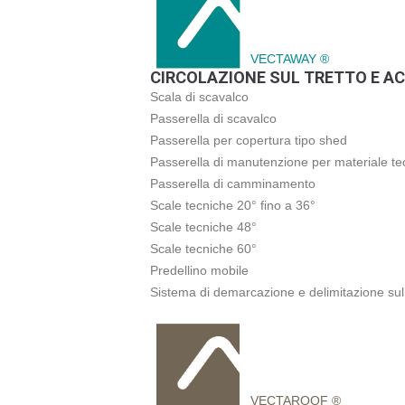
VECTAWAY ®
CIRCOLAZIONE SUL TRETTO E AC
Scala di scavalco
Passerella di scavalco
Passerella per copertura tipo shed
Passerella di manutenzione per materiale te
Passerella di camminamento
Scale tecniche 20° fino a 36°
Scale tecniche 48°
Scale tecniche 60°
Predellino mobile
Sistema di demarcazione e delimitazione sul 
VECTAROOF ®