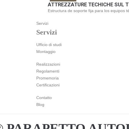
ATTREZZATURE TECHICHE SUL 
Estructura de soporte fija para los equipos t
Servizi
Servizi
Ufficio di studi
Montaggio
Realizzazioni
Regolamenti
Promemoria
Certificazioni
Contatto
Blog
 PARAPETTO AUTO