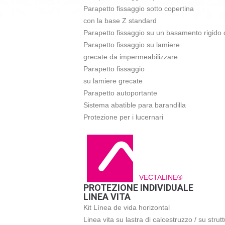
Parapetto fissaggio sotto copertina
con la base Z standard
Parapetto fissaggio su un basamento rigido 
Parapetto fissaggio su lamiere
grecate da impermeabilizzare
Parapetto fissaggio
su lamiere grecate
Parapetto autoportante
Sistema abatible para barandilla
Protezione per i lucernari
VECTALINE®
PROTEZIONE INDIVIDUALE
LINEA VITA
Kit Línea de vida horizontal
Linea vita su lastra di calcestruzzo / su strut