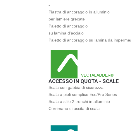
-
Piastra di ancoraggio in alluminio
per lamiere grecate
Paletto di ancoraggio
su lamina d'acciaio
Paletto di ancoraggio su lamina da impermea
VECTALADDER®
ACCESSO IN QUOTA - SCALE
Scala con gabbia di sicurezza
Scala a pioli semplice Eco/Pro Series
Scala a sfilo 2 tronchi in alluminio
Corrimano di uscita di scala