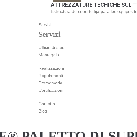
ATTREZZATURE TECHICHE SUL 
Estructura de soporte fija para los equipos t
Servizi
Servizi
Ufficio di studi
Montaggio
Realizzazioni
Regolamenti
Promemoria
Certificazioni
Contatto
Blog
E® PALETTO DI SUP