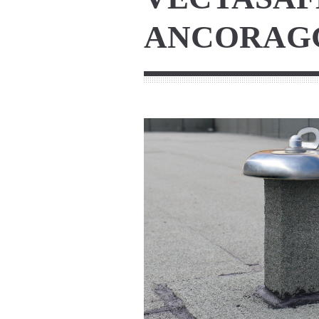
ANCORAGG