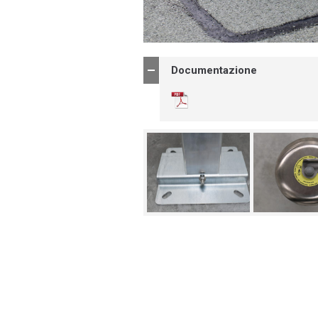
Documentazione