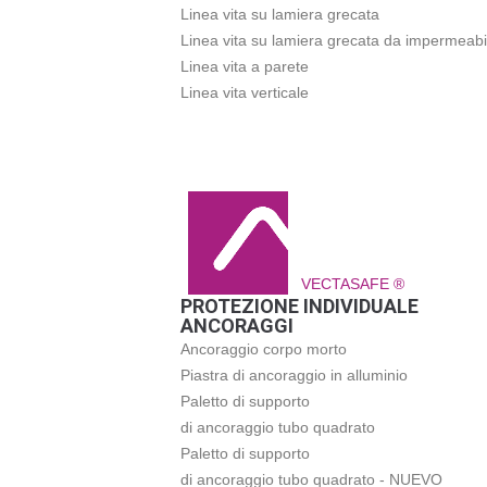
Linea vita su lamiera grecata
Linea vita su lamiera grecata da impermeabi
Linea vita a parete
Linea vita verticale
VECTASAFE ®
PROTEZIONE INDIVIDUALE
ANCORAGGI
Ancoraggio corpo morto
Piastra di ancoraggio in alluminio
Paletto di supporto
di ancoraggio tubo quadrato
Paletto di supporto
di ancoraggio tubo quadrato - NUEVO