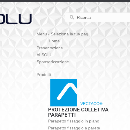
Menu - Seleziona la tua pag
Home
Presentazione
ALSOLU
Sponsorizzazione
Prodotti
VECTACO®
PROTEZIONE COLLETIVA
PARAPETTI
Parapetto fissaggio in piano
Parapetto fissaggio a parete