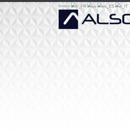
Extranet