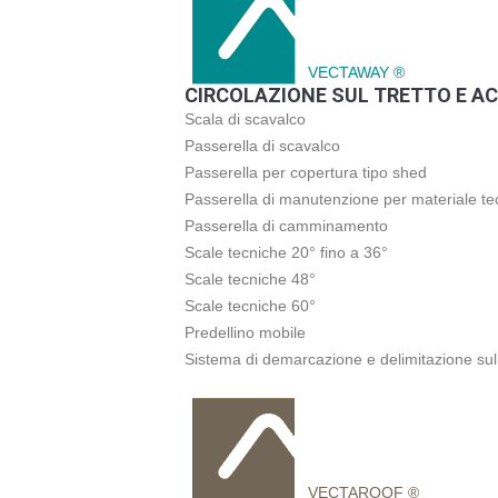
VECTAWAY ®
CIRCOLAZIONE SUL TRETTO E AC
Scala di scavalco
Passerella di scavalco
Passerella per copertura tipo shed
Passerella di manutenzione per materiale te
Passerella di camminamento
Scale tecniche 20° fino a 36°
Scale tecniche 48°
Scale tecniche 60°
Predellino mobile
Sistema di demarcazione e delimitazione sul 
VECTAROOF ®