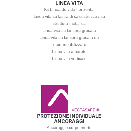
LINEA VITA
Kit Línea de vida horizontal
Linea vita su lastra di calcestruzzo / su
struttura metallica
Linea vita su lamiera grecata
Linea vita su lamiera grecata da
impermeabilizzare
Linea vita a parete
Linea vita verticale
VECTASAFE ®
PROTEZIONE INDIVIDUALE
ANCORAGGI
Ancoraggio corpo morto