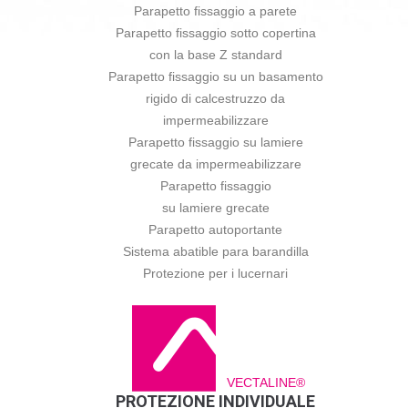
Parapetto fissaggio a parete
Parapetto fissaggio sotto copertina
con la base Z standard
Parapetto fissaggio su un basamento
rigido di calcestruzzo da
impermeabilizzare
Parapetto fissaggio su lamiere
grecate da impermeabilizzare
Parapetto fissaggio
su lamiere grecate
Parapetto autoportante
Sistema abatible para barandilla
Protezione per i lucernari
VECTALINE®
PROTEZIONE INDIVIDUALE