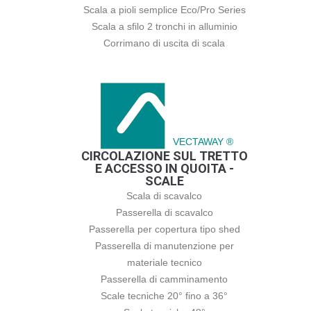
Scala a pioli semplice Eco/Pro Series
Scala a sfilo 2 tronchi in alluminio
Corrimano di uscita di scala
VECTAWAY ®
CIRCOLAZIONE SUL TRETTO
E ACCESSO IN QUOITA -
SCALE
Scala di scavalco
Passerella di scavalco
Passerella per copertura tipo shed
Passerella di manutenzione per
materiale tecnico
Passerella di camminamento
Scale tecniche 20° fino a 36°