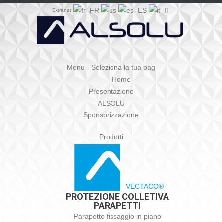
Extranet
Menu - Seleziona la tua pag
Home
Presentazione
ALSOLU
Sponsorizzazione
Prodotti
VECTACO®
PROTEZIONE COLLETIVA
PARAPETTI
Parapetto fissaggio in piano