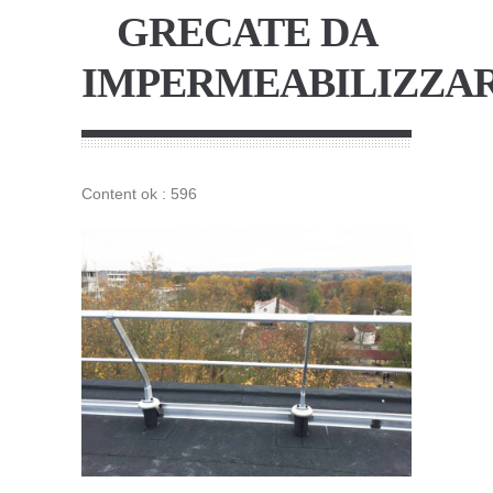
GRECATE DA
IMPERMEABILIZZA
Content ok : 596