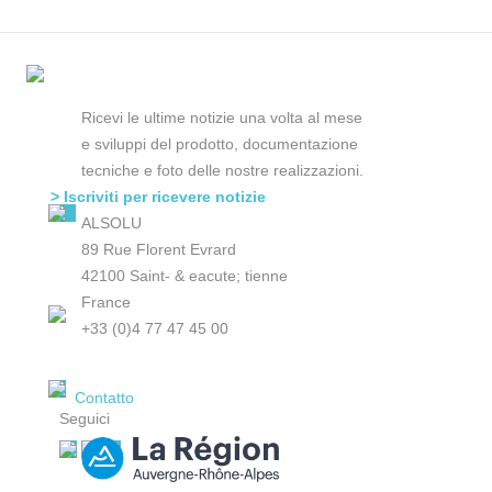
Ricevi le ultime notizie una volta al mese
e sviluppi del prodotto, documentazione
tecniche e foto delle nostre realizzazioni.
> Iscriviti per ricevere notizie
ALSOLU
89 Rue Florent Evrard
42100 Saint- & eacute; tienne
France
+33 (0)4 77 47 45 00
Contatto
Seguici