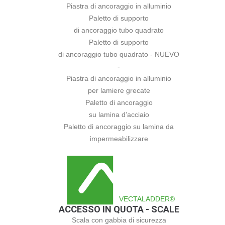
Piastra di ancoraggio in alluminio
Paletto di supporto
di ancoraggio tubo quadrato
Paletto di supporto
di ancoraggio tubo quadrato - NUEVO
-
Piastra di ancoraggio in alluminio
per lamiere grecate
Paletto di ancoraggio
su lamina d'acciaio
Paletto di ancoraggio su lamina da
impermeabilizzare
VECTALADDER®
ACCESSO IN QUOTA - SCALE
Scala con gabbia di sicurezza