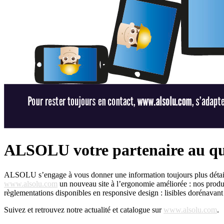
ALSOLU votre partenaire au qu
ALSOLU s’engage à vous donner une information toujours plus déta
www.alsolu.com
un nouveau site à l’ergonomie améliorée : nos produits
règlementations disponibles en responsive design : lisibles dorénavant 
Suivez et retrouvez notre actualité et catalogue sur
www.alsolu.com
.