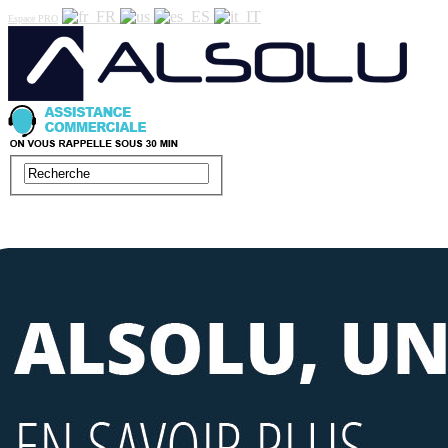
Espace PRO