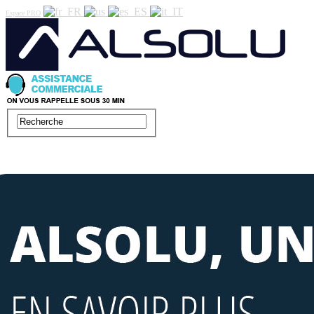
Espace PRO