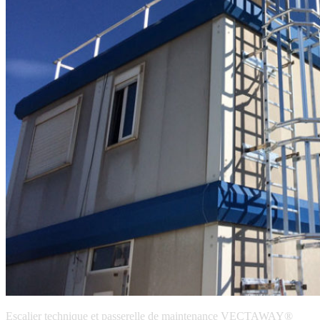
Escalier technique et passerelle de maintenance VECTAWAY®