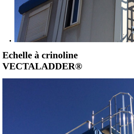
Echelle à crinoline
VECTALADDER®