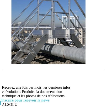
Recevez une fois par mois, les dernières infos
et évolutions Produits, la documentation
technique et les photos de nos réalisations.
S'inscrire pour recevoir la news
ALSOLU