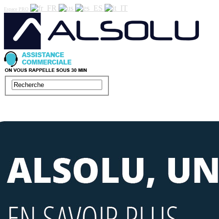
Espace PRO