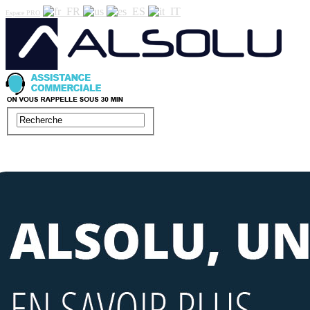
Espace PRO