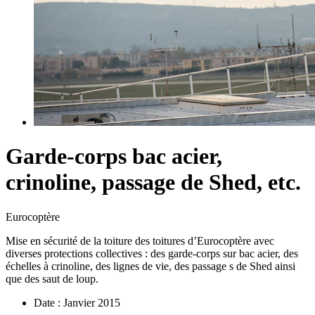
Garde-corps bac acier,
crinoline, passage de Shed, etc.
Eurocoptère
Mise en sécurité de la toiture des toitures d’Eurocoptère avec
diverses protections collectives : des garde-corps sur bac acier, des
échelles à crinoline, des lignes de vie, des passage s de Shed ainsi
que des saut de loup.
Date :
Janvier 2015