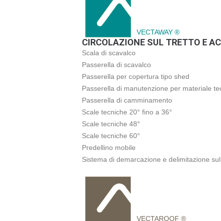
VECTAWAY ®
CIRCOLAZIONE SUL TRETTO E AC
Scala di scavalco
Passerella di scavalco
Passerella per copertura tipo shed
Passerella di manutenzione per materiale te
Passerella di camminamento
Scale tecniche 20° fino a 36°
Scale tecniche 48°
Scale tecniche 60°
Predellino mobile
Sistema di demarcazione e delimitazione sul 
VECTAROOF ®