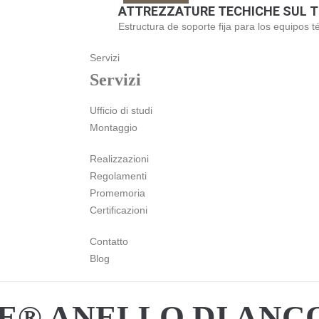
ATTREZZATURE TECHICHE SUL 
Estructura de soporte fija para los equipos t
Servizi
Servizi
Ufficio di studi
Montaggio
Realizzazioni
Regolamenti
Promemoria
Certificazioni
Contatto
Blog
E® ANELLO DI AN