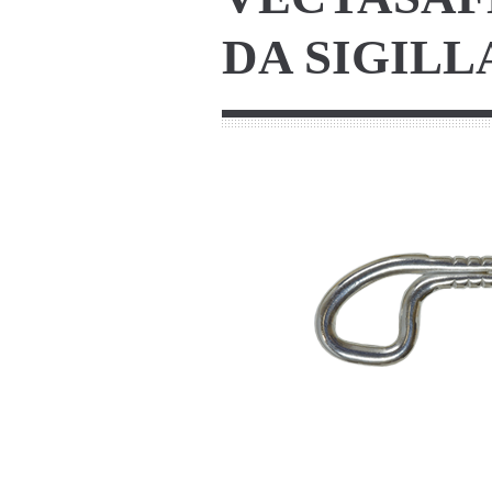
DA SIGILL