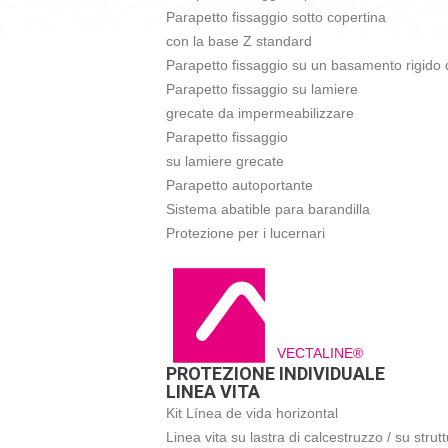
Parapetto fissaggio sotto copertina
con la base Z standard
Parapetto fissaggio su un basamento rigido 
Parapetto fissaggio su lamiere
grecate da impermeabilizzare
Parapetto fissaggio
su lamiere grecate
Parapetto autoportante
Sistema abatible para barandilla
Protezione per i lucernari
VECTALINE®
PROTEZIONE INDIVIDUALE
LINEA VITA
Kit Línea de vida horizontal
Linea vita su lastra di calcestruzzo / su strut