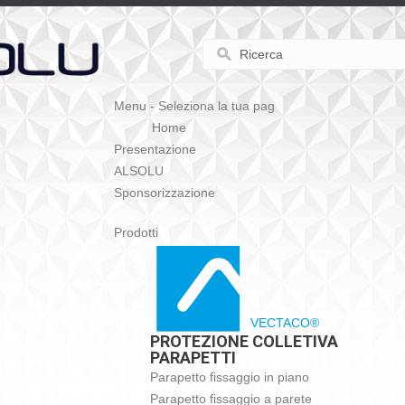
Menu - Seleziona la tua pag
Home
Presentazione
ALSOLU
Sponsorizzazione
Prodotti
VECTACO®
PROTEZIONE COLLETIVA
PARAPETTI
Parapetto fissaggio in piano
Parapetto fissaggio a parete