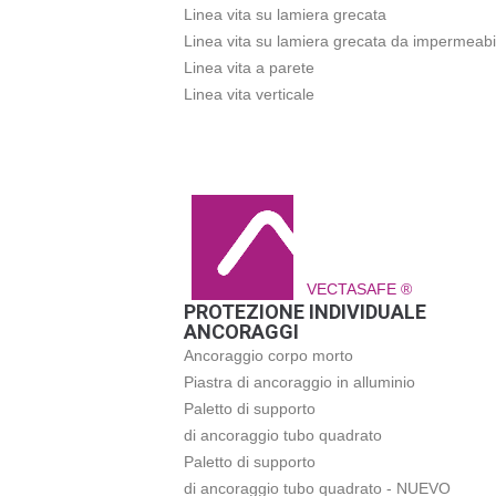
Linea vita su lamiera grecata
Linea vita su lamiera grecata da impermeabi
Linea vita a parete
Linea vita verticale
VECTASAFE ®
PROTEZIONE INDIVIDUALE
ANCORAGGI
Ancoraggio corpo morto
Piastra di ancoraggio in alluminio
Paletto di supporto
di ancoraggio tubo quadrato
Paletto di supporto
di ancoraggio tubo quadrato - NUEVO