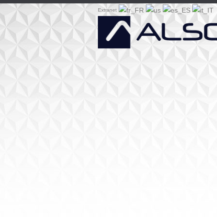
Extranet