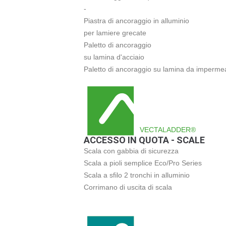
-
Piastra di ancoraggio in alluminio
per lamiere grecate
Paletto di ancoraggio
su lamina d'acciaio
Paletto di ancoraggio su lamina da impermea
VECTALADDER®
ACCESSO IN QUOTA - SCALE
Scala con gabbia di sicurezza
Scala a pioli semplice Eco/Pro Series
Scala a sfilo 2 tronchi in alluminio
Corrimano di uscita di scala