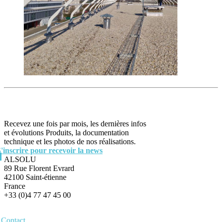
Recevez une fois par mois, les dernières infos
et évolutions Produits, la documentation
technique et les photos de nos réalisations.
S'inscrire pour recevoir la news
ALSOLU
89 Rue Florent Evrard
42100 Saint-étienne
France
+33 (0)4 77 47 45 00
Contact