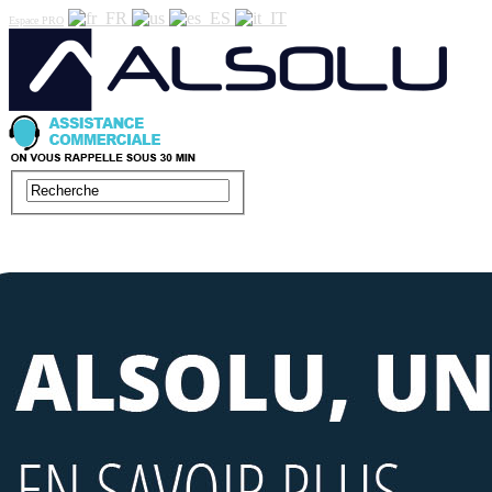
Espace PRO