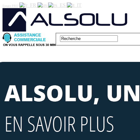
Espace PRO