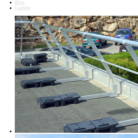
Blog
Carrière