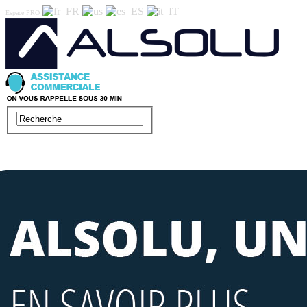
Espace PRO