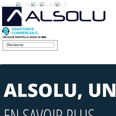
Espace PRO