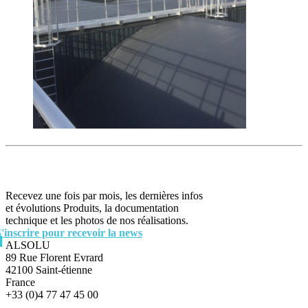
Recevez une fois par mois, les dernières infos
et évolutions Produits, la documentation
technique et les photos de nos réalisations.
S'inscrire pour recevoir la news
ALSOLU
89 Rue Florent Evrard
42100 Saint-étienne
France
+33 (0)4 77 47 45 00