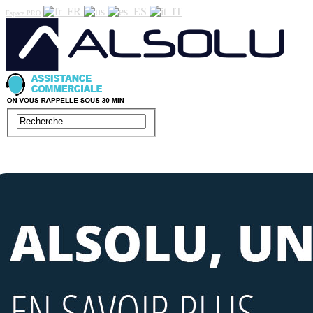
Espace PRO