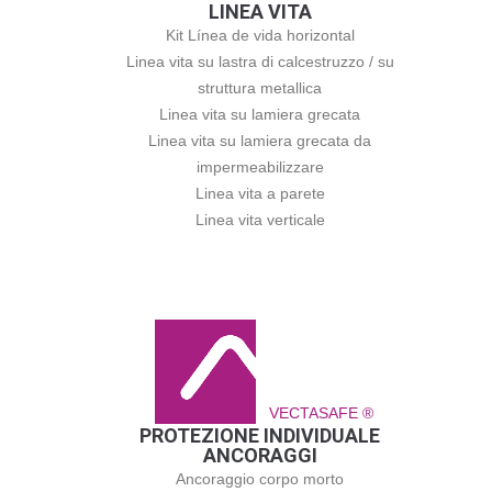
LINEA VITA
Kit Línea de vida horizontal
Linea vita su lastra di calcestruzzo / su
struttura metallica
Linea vita su lamiera grecata
Linea vita su lamiera grecata da
impermeabilizzare
Linea vita a parete
Linea vita verticale
VECTASAFE ®
PROTEZIONE INDIVIDUALE
ANCORAGGI
Ancoraggio corpo morto