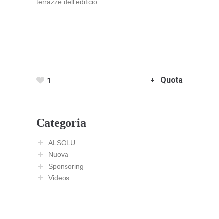
terrazze dell’edificio.
Quota
1
Categoria
ALSOLU
Nuova
Sponsoring
Videos