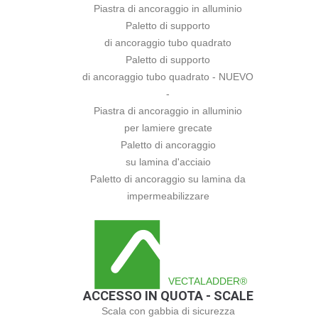
Piastra di ancoraggio in alluminio
Paletto di supporto
di ancoraggio tubo quadrato
Paletto di supporto
di ancoraggio tubo quadrato - NUEVO
-
Piastra di ancoraggio in alluminio
per lamiere grecate
Paletto di ancoraggio
su lamina d'acciaio
Paletto di ancoraggio su lamina da
impermeabilizzare
VECTALADDER®
ACCESSO IN QUOTA - SCALE
Scala con gabbia di sicurezza