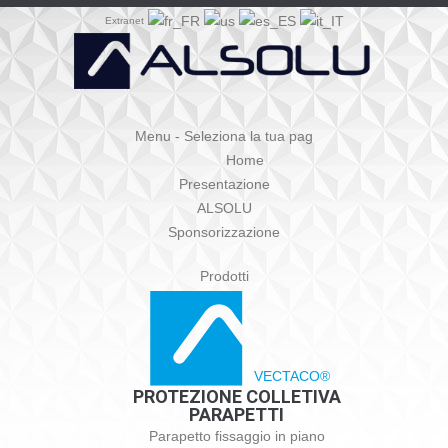
Extranet
Menu - Seleziona la tua pag
Home
Presentazione
ALSOLU
Sponsorizzazione
Prodotti
VECTACO®
PROTEZIONE COLLETIVA
PARAPETTI
Parapetto fissaggio in piano