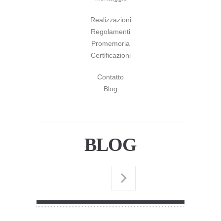
Realizzazioni
Regolamenti
Promemoria
Certificazioni
Contatto
Blog
BLOG