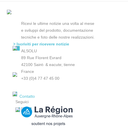
Ricevi le ultime notizie una volta al mese
e sviluppi del prodotto, documentazione
tecniche e foto delle nostre realizzazioni.
> Iscriviti per ricevere notizie
ALSOLU
89 Rue Florent Evrard
42100 Saint- & eacute; tienne
France
+33 (0)4 77 47 45 00
Contatto
Seguici