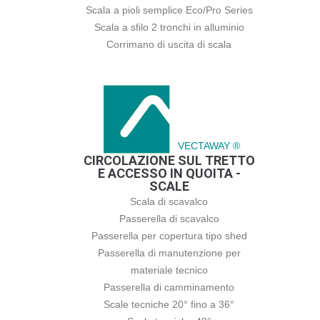
Scala a pioli semplice Eco/Pro Series
Scala a sfilo 2 tronchi in alluminio
Corrimano di uscita di scala
VECTAWAY ®
CIRCOLAZIONE SUL TRETTO
E ACCESSO IN QUOITA -
SCALE
Scala di scavalco
Passerella di scavalco
Passerella per copertura tipo shed
Passerella di manutenzione per
materiale tecnico
Passerella di camminamento
Scale tecniche 20° fino a 36°