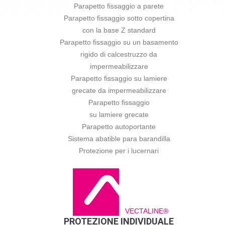
Parapetto fissaggio a parete
Parapetto fissaggio sotto copertina
con la base Z standard
Parapetto fissaggio su un basamento
rigido di calcestruzzo da
impermeabilizzare
Parapetto fissaggio su lamiere
grecate da impermeabilizzare
Parapetto fissaggio
su lamiere grecate
Parapetto autoportante
Sistema abatible para barandilla
Protezione per i lucernari
VECTALINE®
PROTEZIONE INDIVIDUALE