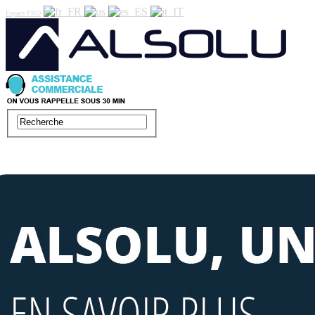
Espace PRO