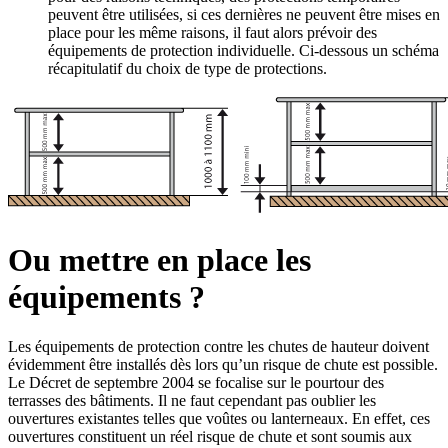
peuvent être utilisées, si ces dernières ne peuvent être mises en
place pour les même raisons, il faut alors prévoir des
équipements de protection individuelle. Ci-dessous un schéma
récapitulatif du choix de type de protections.
Ou mettre en place les
équipements ?
Les équipements de protection contre les chutes de hauteur doivent
évidemment être installés dès lors qu’un risque de chute est possible.
Le Décret de septembre 2004 se focalise sur le pourtour des
terrasses des bâtiments. Il ne faut cependant pas oublier les
ouvertures existantes telles que voûtes ou lanterneaux. En effet, ces
ouvertures constituent un réel risque de chute et sont soumis aux