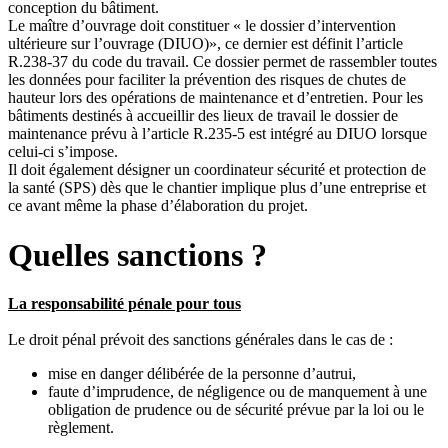
conception du bâtiment.
Le maître d’ouvrage doit constituer « le dossier d’intervention
ultérieure sur l’ouvrage (DIUO)», ce dernier est définit l’article
R.238-37 du code du travail. Ce dossier permet de rassembler toutes
les données pour faciliter la prévention des risques de chutes de
hauteur lors des opérations de maintenance et d’entretien. Pour les
bâtiments destinés à accueillir des lieux de travail le dossier de
maintenance prévu à l’article R.235-5 est intégré au DIUO lorsque
celui-ci s’impose.
Il doit également désigner un coordinateur sécurité et protection de
la santé (SPS) dès que le chantier implique plus d’une entreprise et
ce avant même la phase d’élaboration du projet.
Quelles sanctions ?
La responsabilité pénale pour tous
Le droit pénal prévoit des sanctions générales dans le cas de :
mise en danger délibérée de la personne d’autrui,
faute d’imprudence, de négligence ou de manquement à une
obligation de prudence ou de sécurité prévue par la loi ou le
règlement.