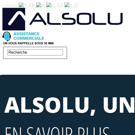
Espace PRO