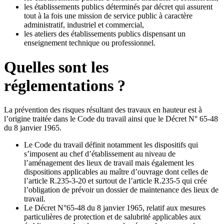
les établissements publics déterminés par décret qui assurent
tout à la fois une mission de service public à caractère
administratif, industriel et commercial,
les ateliers des établissements publics dispensant un
enseignement technique ou professionnel.
Quelles sont les
réglementations ?
La prévention des risques résultant des travaux en hauteur est à
l’origine traitée dans le Code du travail ainsi que le Décret N° 65-48
du 8 janvier 1965.
Le Code du travail définit notamment les dispositifs qui
s’imposent au chef d’établissement au niveau de
l’aménagement des lieux de travail mais également les
dispositions applicables au maître d’ouvrage dont celles de
l’article R.235-3-20 et surtout de l’article R.235-5 qui crée
l’obligation de prévoir un dossier de maintenance des lieux de
travail.
Le Décret N°65-48 du 8 janvier 1965, relatif aux mesures
particulières de protection et de salubrité applicables aux