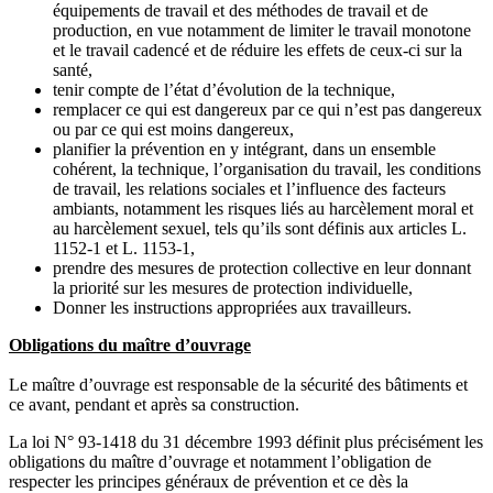
équipements de travail et des méthodes de travail et de
production, en vue notamment de limiter le travail monotone
et le travail cadencé et de réduire les effets de ceux-ci sur la
santé,
tenir compte de l’état d’évolution de la technique,
remplacer ce qui est dangereux par ce qui n’est pas dangereux
ou par ce qui est moins dangereux,
planifier la prévention en y intégrant, dans un ensemble
cohérent, la technique, l’organisation du travail, les conditions
de travail, les relations sociales et l’influence des facteurs
ambiants, notamment les risques liés au harcèlement moral et
au harcèlement sexuel, tels qu’ils sont définis aux articles L.
1152-1 et L. 1153-1,
prendre des mesures de protection collective en leur donnant
la priorité sur les mesures de protection individuelle,
Donner les instructions appropriées aux travailleurs.
Obligations du maître d’ouvrage
Le maître d’ouvrage est responsable de la sécurité des bâtiments et
ce avant, pendant et après sa construction.
La loi N° 93-1418 du 31 décembre 1993 définit plus précisément les
obligations du maître d’ouvrage et notamment l’obligation de
respecter les principes généraux de prévention et ce dès la