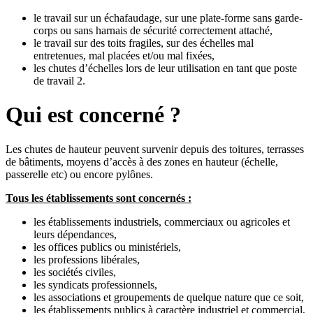
le travail sur un échafaudage, sur une plate-forme sans garde-
corps ou sans harnais de sécurité correctement attaché,
le travail sur des toits fragiles, sur des échelles mal
entretenues, mal placées et/ou mal fixées,
les chutes d’échelles lors de leur utilisation en tant que poste
de travail 2.
Qui est concerné ?
Les chutes de hauteur peuvent survenir depuis des toitures, terrasses
de bâtiments, moyens d’accès à des zones en hauteur (échelle,
passerelle etc) ou encore pylônes.
Tous les établissements sont concernés :
les établissements industriels, commerciaux ou agricoles et
leurs dépendances,
les offices publics ou ministériels,
les professions libérales,
les sociétés civiles,
les syndicats professionnels,
les associations et groupements de quelque nature que ce soit,
les établissements publics à caractère industriel et commercial,