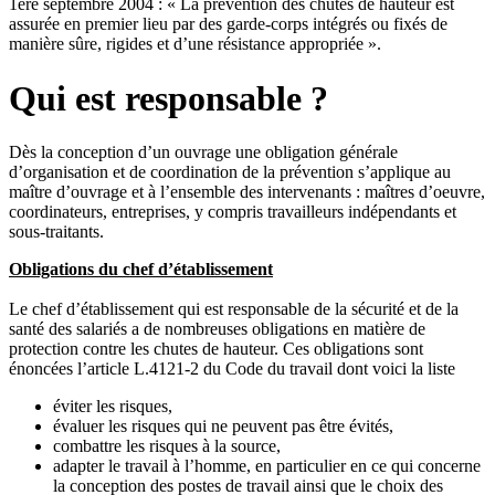
1ere septembre 2004 : « La prévention des chutes de hauteur est
assurée en premier lieu par des garde-corps intégrés ou fixés de
manière sûre, rigides et d’une résistance appropriée ».
Qui est responsable ?
Dès la conception d’un ouvrage une obligation générale
d’organisation et de coordination de la prévention s’applique au
maître d’ouvrage et à l’ensemble des intervenants : maîtres d’oeuvre,
coordinateurs, entreprises, y compris travailleurs indépendants et
sous-traitants.
Obligations du chef d’établissement
Le chef d’établissement qui est responsable de la sécurité et de la
santé des salariés a de nombreuses obligations en matière de
protection contre les chutes de hauteur. Ces obligations sont
énoncées l’article L.4121-2 du Code du travail dont voici la liste
éviter les risques,
évaluer les risques qui ne peuvent pas être évités,
combattre les risques à la source,
adapter le travail à l’homme, en particulier en ce qui concerne
la conception des postes de travail ainsi que le choix des