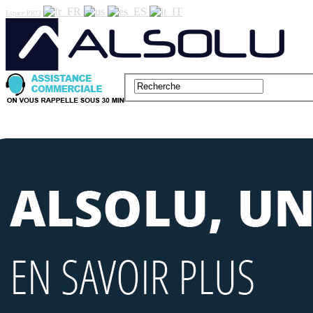
Espace PRO