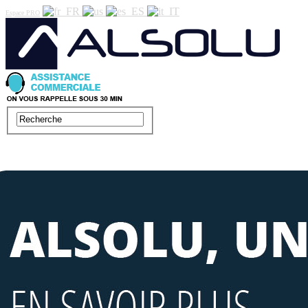
Espace PRO