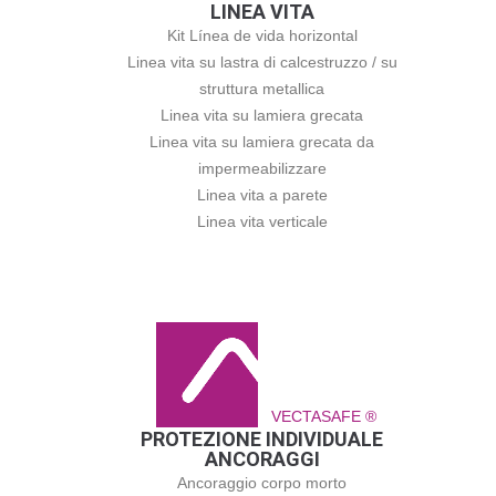
LINEA VITA
Kit Línea de vida horizontal
Linea vita su lastra di calcestruzzo / su
struttura metallica
Linea vita su lamiera grecata
Linea vita su lamiera grecata da
impermeabilizzare
Linea vita a parete
Linea vita verticale
VECTASAFE ®
PROTEZIONE INDIVIDUALE
ANCORAGGI
Ancoraggio corpo morto