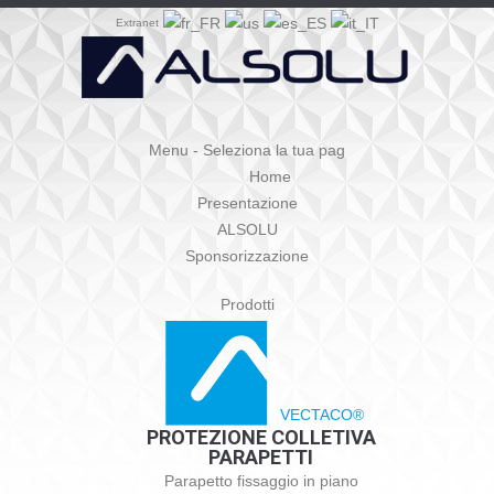
Extranet
Menu - Seleziona la tua pag
Home
Presentazione
ALSOLU
Sponsorizzazione
Prodotti
VECTACO®
PROTEZIONE COLLETIVA
PARAPETTI
Parapetto fissaggio in piano