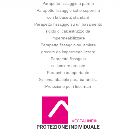
Parapetto fissaggio a parete
Parapetto fissaggio sotto copertina
con la base Z standard
Parapetto fissaggio su un basamento
rigido di calcestruzzo da
impermeabilizzare
Parapetto fissaggio su lamiere
grecate da impermeabilizzare
Parapetto fissaggio
su lamiere grecate
Parapetto autoportante
Sistema abatible para barandilla
Protezione per i lucernari
VECTALINE®
PROTEZIONE INDIVIDUALE