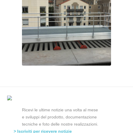
Ricevi le ultime notizie una volta al mese
e sviluppi del prodotto, documentazione
tecniche e foto delle nostre realizzazioni.
> Iscriviti per ricevere notizie