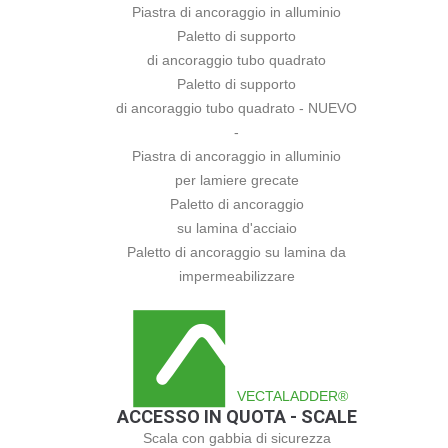
Piastra di ancoraggio in alluminio
Paletto di supporto
di ancoraggio tubo quadrato
Paletto di supporto
di ancoraggio tubo quadrato - NUEVO
-
Piastra di ancoraggio in alluminio
per lamiere grecate
Paletto di ancoraggio
su lamina d'acciaio
Paletto di ancoraggio su lamina da
impermeabilizzare
VECTALADDER®
ACCESSO IN QUOTA - SCALE
Scala con gabbia di sicurezza