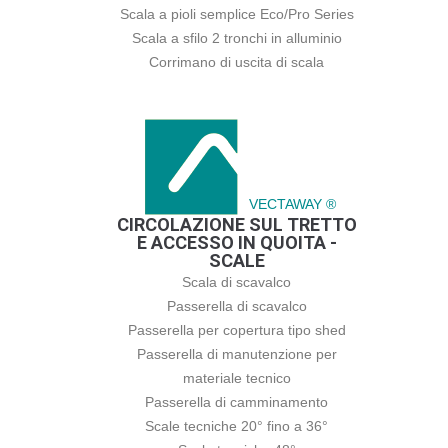
Scala a pioli semplice Eco/Pro Series
Scala a sfilo 2 tronchi in alluminio
Corrimano di uscita di scala
VECTAWAY ®
CIRCOLAZIONE SUL TRETTO
E ACCESSO IN QUOITA -
SCALE
Scala di scavalco
Passerella di scavalco
Passerella per copertura tipo shed
Passerella di manutenzione per
materiale tecnico
Passerella di camminamento
Scale tecniche 20° fino a 36°