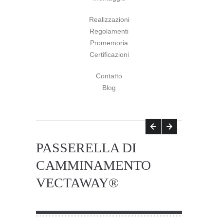
Realizzazioni
Regolamenti
Promemoria
Certificazioni
Contatto
Blog
PASSERELLA DI
CAMMINAMENTO
VECTAWAY®