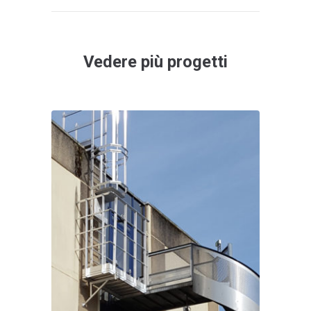
Vedere più progetti