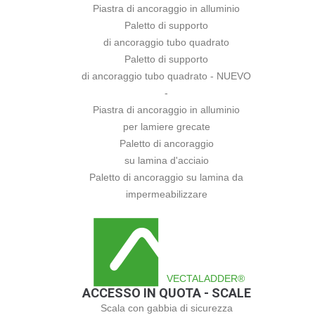
Piastra di ancoraggio in alluminio
Paletto di supporto
di ancoraggio tubo quadrato
Paletto di supporto
di ancoraggio tubo quadrato - NUEVO
-
Piastra di ancoraggio in alluminio
per lamiere grecate
Paletto di ancoraggio
su lamina d'acciaio
Paletto di ancoraggio su lamina da
impermeabilizzare
VECTALADDER®
ACCESSO IN QUOTA - SCALE
Scala con gabbia di sicurezza