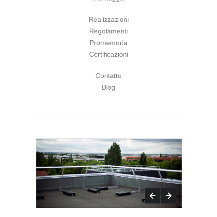
Realizzazioni
Regolamenti
Promemoria
Certificazioni
Contatto
Blog