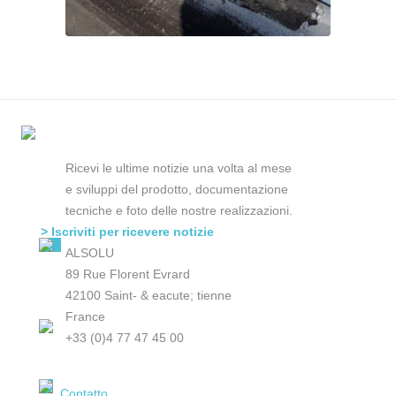
Ricevi le ultime notizie una volta al mese
e sviluppi del prodotto, documentazione
tecniche e foto delle nostre realizzazioni.
> Iscriviti per ricevere notizie
ALSOLU
89 Rue Florent Evrard
42100 Saint- & eacute; tienne
France
+33 (0)4 77 47 45 00
Contatto