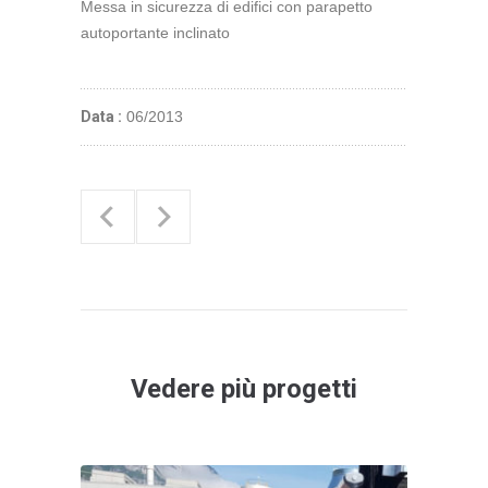
Messa in sicurezza di edifici con parapetto
autoportante inclinato
Data :
06/2013
Vedere più progetti