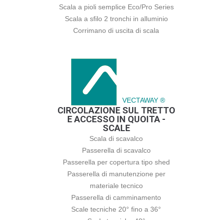
Scala a pioli semplice Eco/Pro Series
Scala a sfilo 2 tronchi in alluminio
Corrimano di uscita di scala
VECTAWAY ®
CIRCOLAZIONE SUL TRETTO
E ACCESSO IN QUOITA -
SCALE
Scala di scavalco
Passerella di scavalco
Passerella per copertura tipo shed
Passerella di manutenzione per
materiale tecnico
Passerella di camminamento
Scale tecniche 20° fino a 36°