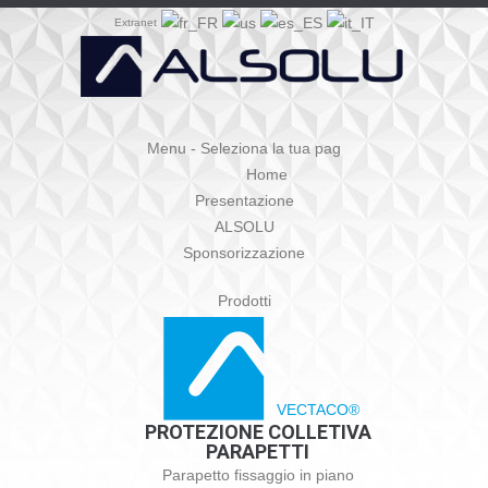
Extranet
Menu - Seleziona la tua pag
Home
Presentazione
ALSOLU
Sponsorizzazione
Prodotti
VECTACO®
PROTEZIONE COLLETIVA
PARAPETTI
Parapetto fissaggio in piano