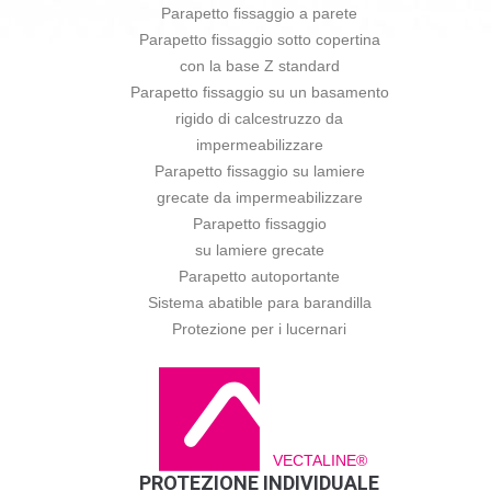
Parapetto fissaggio a parete
Parapetto fissaggio sotto copertina
con la base Z standard
Parapetto fissaggio su un basamento
rigido di calcestruzzo da
impermeabilizzare
Parapetto fissaggio su lamiere
grecate da impermeabilizzare
Parapetto fissaggio
su lamiere grecate
Parapetto autoportante
Sistema abatible para barandilla
Protezione per i lucernari
VECTALINE®
PROTEZIONE INDIVIDUALE