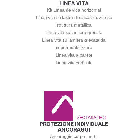
LINEA VITA
Kit Línea de vida horizontal
Linea vita su lastra di calcestruzzo / su
struttura metallica
Linea vita su lamiera grecata
Linea vita su lamiera grecata da
impermeabilizzare
Linea vita a parete
Linea vita verticale
VECTASAFE ®
PROTEZIONE INDIVIDUALE
ANCORAGGI
Ancoraggio corpo morto