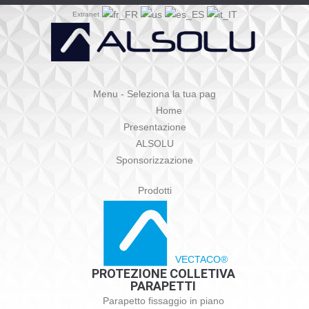
Extranet
Menu - Seleziona la tua pag
Home
Presentazione
ALSOLU
Sponsorizzazione
Prodotti
VECTACO®
PROTEZIONE COLLETIVA
PARAPETTI
Parapetto fissaggio in piano