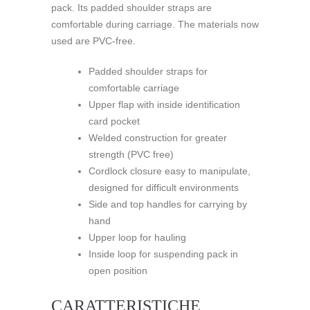
pack. Its padded shoulder straps are
comfortable during carriage. The materials now
used are PVC-free.
Padded shoulder straps for
comfortable carriage
Upper flap with inside identification
card pocket
Welded construction for greater
strength (PVC free)
Cordlock closure easy to manipulate,
designed for difficult environments
Side and top handles for carrying by
hand
Upper loop for hauling
Inside loop for suspending pack in
open position
CARATTERISTICHE