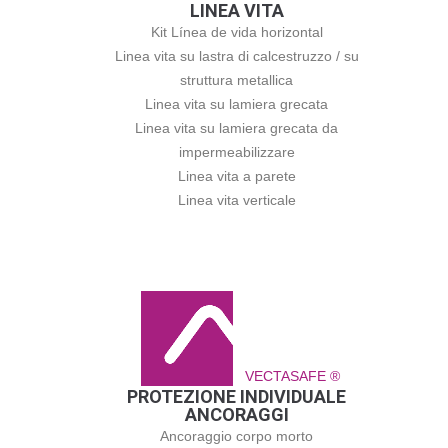
LINEA VITA
Kit Línea de vida horizontal
Linea vita su lastra di calcestruzzo / su
struttura metallica
Linea vita su lamiera grecata
Linea vita su lamiera grecata da
impermeabilizzare
Linea vita a parete
Linea vita verticale
VECTASAFE ®
PROTEZIONE INDIVIDUALE
ANCORAGGI
Ancoraggio corpo morto