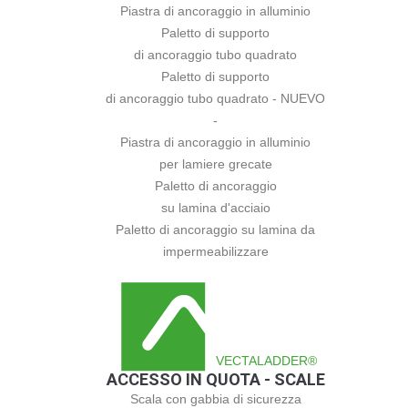
Piastra di ancoraggio in alluminio
Paletto di supporto
di ancoraggio tubo quadrato
Paletto di supporto
di ancoraggio tubo quadrato - NUEVO
-
Piastra di ancoraggio in alluminio
per lamiere grecate
Paletto di ancoraggio
su lamina d'acciaio
Paletto di ancoraggio su lamina da
impermeabilizzare
VECTALADDER®
ACCESSO IN QUOTA - SCALE
Scala con gabbia di sicurezza