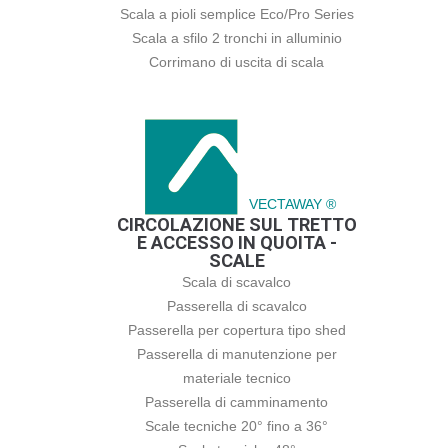
Scala a pioli semplice Eco/Pro Series
Scala a sfilo 2 tronchi in alluminio
Corrimano di uscita di scala
VECTAWAY ®
CIRCOLAZIONE SUL TRETTO
E ACCESSO IN QUOITA -
SCALE
Scala di scavalco
Passerella di scavalco
Passerella per copertura tipo shed
Passerella di manutenzione per
materiale tecnico
Passerella di camminamento
Scale tecniche 20° fino a 36°