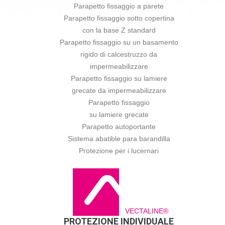
Parapetto fissaggio a parete
Parapetto fissaggio sotto copertina
con la base Z standard
Parapetto fissaggio su un basamento
rigido di calcestruzzo da
impermeabilizzare
Parapetto fissaggio su lamiere
grecate da impermeabilizzare
Parapetto fissaggio
su lamiere grecate
Parapetto autoportante
Sistema abatible para barandilla
Protezione per i lucernari
VECTALINE®
PROTEZIONE INDIVIDUALE