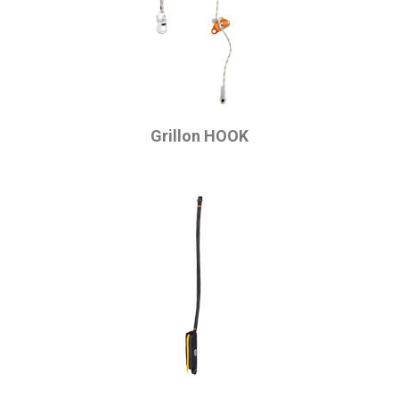
Grillon HOOK