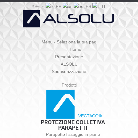
Extranet
Menu - Seleziona la tua pag
Home
Presentazione
ALSOLU
Sponsorizzazione
Prodotti
VECTACO®
PROTEZIONE COLLETIVA
PARAPETTI
Parapetto fissaggio in piano