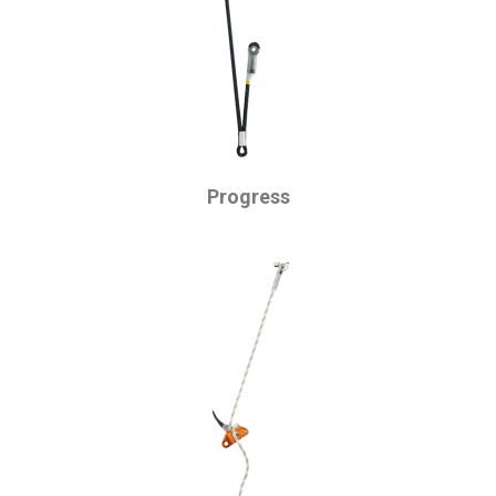
Progress