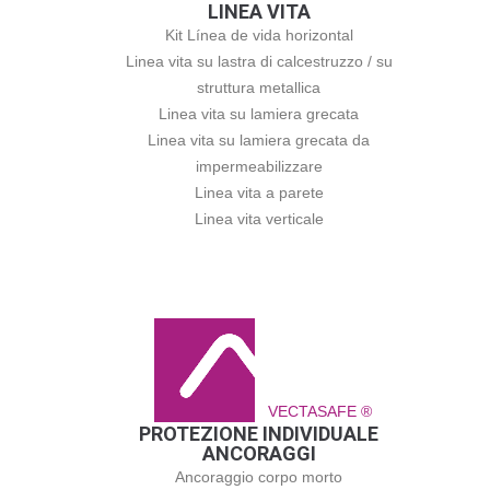
LINEA VITA
Kit Línea de vida horizontal
Linea vita su lastra di calcestruzzo / su
struttura metallica
Linea vita su lamiera grecata
Linea vita su lamiera grecata da
impermeabilizzare
Linea vita a parete
Linea vita verticale
VECTASAFE ®
PROTEZIONE INDIVIDUALE
ANCORAGGI
Ancoraggio corpo morto