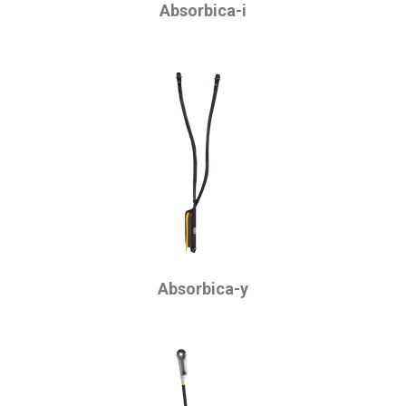
Absorbica-i
Absorbica-y