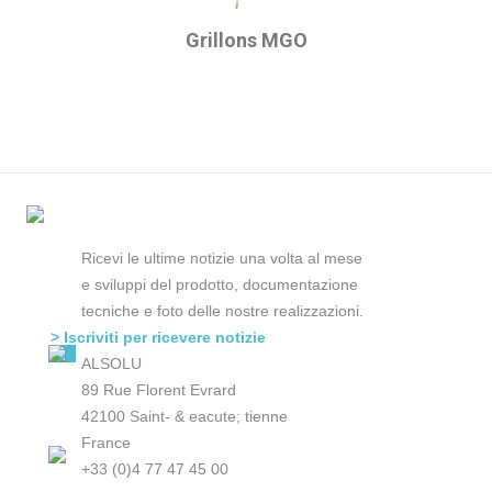
Grillons MGO
Ricevi le ultime notizie una volta al mese
e sviluppi del prodotto, documentazione
tecniche e foto delle nostre realizzazioni.
> Iscriviti per ricevere notizie
ALSOLU
89 Rue Florent Evrard
42100 Saint- & eacute; tienne
France
+33 (0)4 77 47 45 00