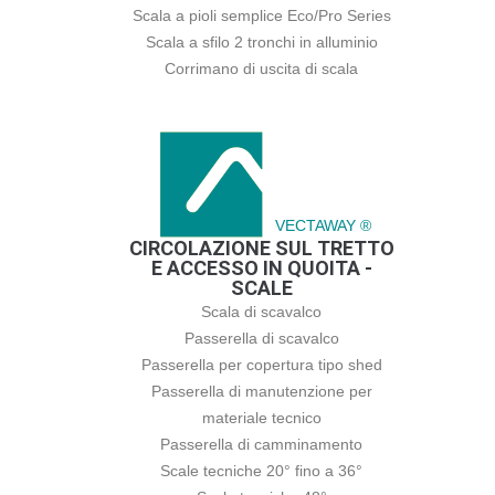
Scala a pioli semplice Eco/Pro Series
Scala a sfilo 2 tronchi in alluminio
Corrimano di uscita di scala
VECTAWAY ®
CIRCOLAZIONE SUL TRETTO
E ACCESSO IN QUOITA -
SCALE
Scala di scavalco
Passerella di scavalco
Passerella per copertura tipo shed
Passerella di manutenzione per
materiale tecnico
Passerella di camminamento
Scale tecniche 20° fino a 36°