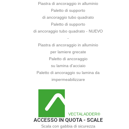
Piastra di ancoraggio in alluminio
Paletto di supporto
di ancoraggio tubo quadrato
Paletto di supporto
di ancoraggio tubo quadrato - NUEVO
-
Piastra di ancoraggio in alluminio
per lamiere grecate
Paletto di ancoraggio
su lamina d'acciaio
Paletto di ancoraggio su lamina da
impermeabilizzare
VECTALADDER®
ACCESSO IN QUOTA - SCALE
Scala con gabbia di sicurezza