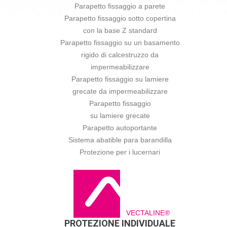
Parapetto fissaggio a parete
Parapetto fissaggio sotto copertina
con la base Z standard
Parapetto fissaggio su un basamento
rigido di calcestruzzo da
impermeabilizzare
Parapetto fissaggio su lamiere
grecate da impermeabilizzare
Parapetto fissaggio
su lamiere grecate
Parapetto autoportante
Sistema abatible para barandilla
Protezione per i lucernari
VECTALINE®
PROTEZIONE INDIVIDUALE