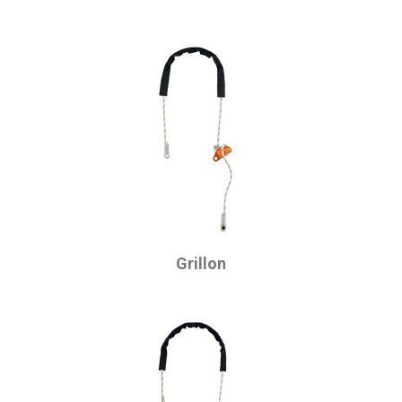
Grillon