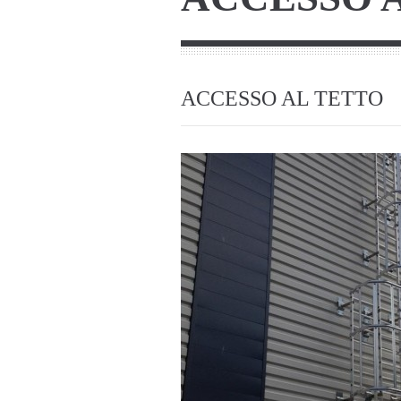
ACCESSO AL TETTO