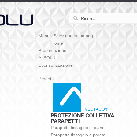
Menu - Seleziona la tua pag
Home
Presentazione
ALSOLU
Sponsorizzazione
Prodotti
VECTACO®
PROTEZIONE COLLETIVA
PARAPETTI
Parapetto fissaggio in piano
Parapetto fissaggio a parete