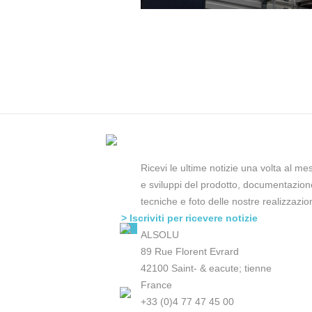
Ricevi le ultime notizie una volta al me
e sviluppi del prodotto, documentazion
tecniche e foto delle nostre realizzazion
> Iscriviti per ricevere notizie
ALSOLU
89 Rue Florent Evrard
42100 Saint- & eacute; tienne
France
+33 (0)4 77 47 45 00