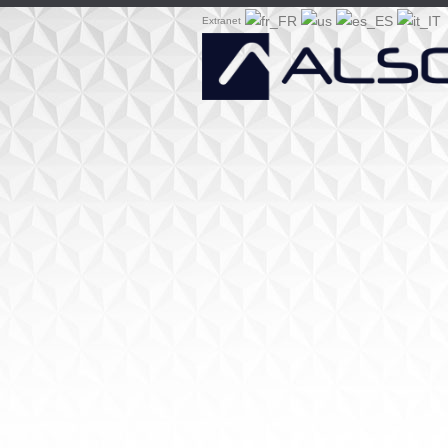
Extranet