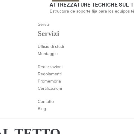
ATTREZZATURE TECHICHE SUL 
Estructura de soporte fija para los equipos t
Servizi
Servizi
Ufficio di studi
Montaggio
Realizzazioni
Regolamenti
Promemoria
Certificazioni
Contatto
Blog
AL TETTO