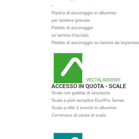
-
Piastra di ancoraggio in alluminio
per lamiere grecate
Paletto di ancoraggio
su lamina d'acciaio
Paletto di ancoraggio su lamina da impermea
VECTALADDER®
ACCESSO IN QUOTA - SCALE
Scala con gabbia di sicurezza
Scala a pioli semplice Eco/Pro Series
Scala a sfilo 2 tronchi in alluminio
Corrimano di uscita di scala