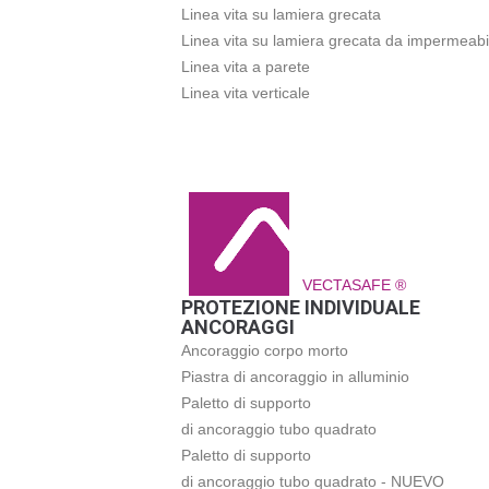
Linea vita su lamiera grecata
Linea vita su lamiera grecata da impermeabi
Linea vita a parete
Linea vita verticale
VECTASAFE ®
PROTEZIONE INDIVIDUALE
ANCORAGGI
Ancoraggio corpo morto
Piastra di ancoraggio in alluminio
Paletto di supporto
di ancoraggio tubo quadrato
Paletto di supporto
di ancoraggio tubo quadrato - NUEVO