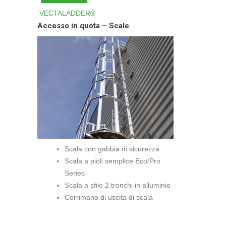
VECTALADDER®
Accesso in quota – Scale
Scala con gabbia di sicurezza
Scala a pioli semplice Eco/Pro
Series
Scala a sfilo 2 tronchi in alluminio
Corrimano di uscita di scala