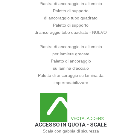
Piastra di ancoraggio in alluminio
Paletto di supporto
di ancoraggio tubo quadrato
Paletto di supporto
di ancoraggio tubo quadrato - NUEVO
-
Piastra di ancoraggio in alluminio
per lamiere grecate
Paletto di ancoraggio
su lamina d'acciaio
Paletto di ancoraggio su lamina da
impermeabilizzare
VECTALADDER®
ACCESSO IN QUOTA - SCALE
Scala con gabbia di sicurezza