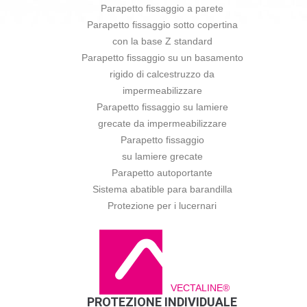
Parapetto fissaggio a parete
Parapetto fissaggio sotto copertina
con la base Z standard
Parapetto fissaggio su un basamento
rigido di calcestruzzo da
impermeabilizzare
Parapetto fissaggio su lamiere
grecate da impermeabilizzare
Parapetto fissaggio
su lamiere grecate
Parapetto autoportante
Sistema abatible para barandilla
Protezione per i lucernari
VECTALINE®
PROTEZIONE INDIVIDUALE