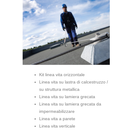
Kit linea vita orizzontale
Linea vita su lastra di calcestruzzo /
su struttura metallica
Linea vita su lamiera grecata
Linea vita su lamiera grecata da
impermeabilizzare
Linea vita a parete
Linea vita verticale