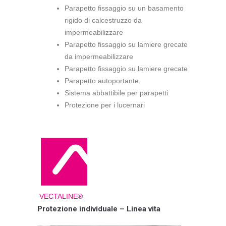
Parapetto fissaggio su un basamento
rigido di calcestruzzo da
impermeabilizzare
Parapetto fissaggio su lamiere grecate
da impermeabilizzare
Parapetto fissaggio su lamiere grecate
Parapetto autoportante
Sistema abbattibile per parapetti
Protezione per i lucernari
VECTALINE®
Protezione individuale – Linea vita