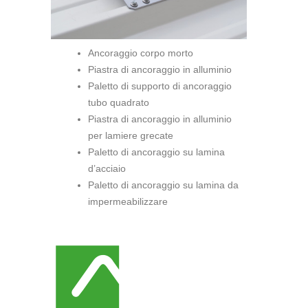
Ancoraggio corpo morto
Piastra di ancoraggio in alluminio
Paletto di supporto di ancoraggio
tubo quadrato
Piastra di ancoraggio in alluminio
per lamiere grecate
Paletto di ancoraggio su lamina
d’acciaio
Paletto di ancoraggio su lamina da
impermeabilizzare