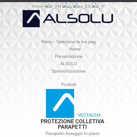
Extranet
Menu - Seleziona la tua pag
Home
Presentazione
ALSOLU
Sponsorizzazione
Prodotti
VECTACO®
PROTEZIONE COLLETIVA
PARAPETTI
Parapetto fissaggio in piano