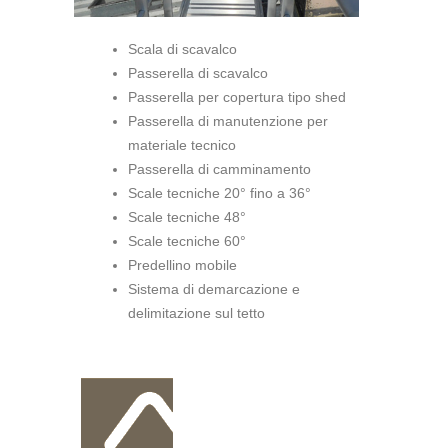
Scala di scavalco
Passerella di scavalco
Passerella per copertura tipo shed
Passerella di manutenzione per
materiale tecnico
Passerella di camminamento
Scale tecniche 20° fino a 36°
Scale tecniche 48°
Scale tecniche 60°
Predellino mobile
Sistema di demarcazione e
delimitazione sul tetto