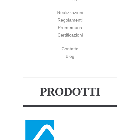
Realizzazioni
Regolamenti
Promemoria
Certificazioni
Contatto
Blog
PRODOTTI