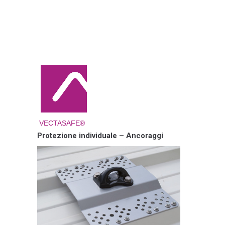
VECTASAFE®
Protezione individuale – Ancoraggi