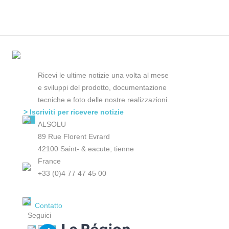
Ricevi le ultime notizie una volta al mese
e sviluppi del prodotto, documentazione
tecniche e foto delle nostre realizzazioni.
> Iscriviti per ricevere notizie
ALSOLU
89 Rue Florent Evrard
42100 Saint- & eacute; tienne
France
+33 (0)4 77 47 45 00
Contatto
Seguici