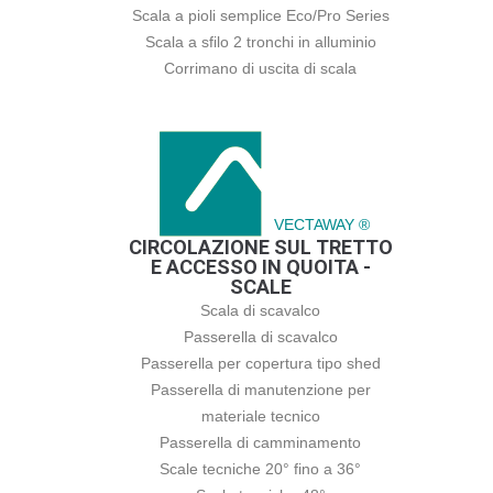
Scala a pioli semplice Eco/Pro Series
Scala a sfilo 2 tronchi in alluminio
Corrimano di uscita di scala
VECTAWAY ®
CIRCOLAZIONE SUL TRETTO
E ACCESSO IN QUOITA -
SCALE
Scala di scavalco
Passerella di scavalco
Passerella per copertura tipo shed
Passerella di manutenzione per
materiale tecnico
Passerella di camminamento
Scale tecniche 20° fino a 36°