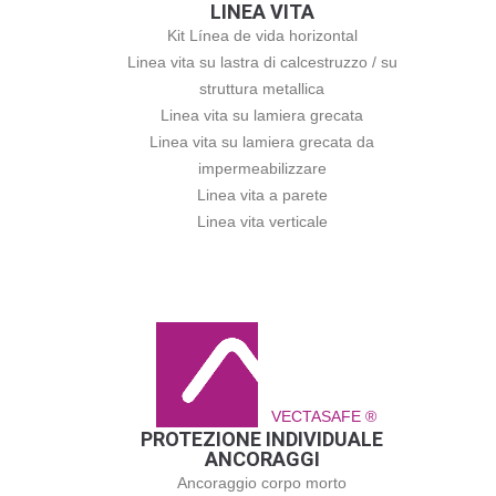
LINEA VITA
Kit Línea de vida horizontal
Linea vita su lastra di calcestruzzo / su
struttura metallica
Linea vita su lamiera grecata
Linea vita su lamiera grecata da
impermeabilizzare
Linea vita a parete
Linea vita verticale
VECTASAFE ®
PROTEZIONE INDIVIDUALE
ANCORAGGI
Ancoraggio corpo morto