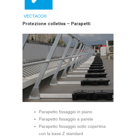
VECTACO®
Protezione colletiva – Parapetti
Parapetto fissaggio in piano
Parapetto fissaggio a parete
Parapetto fissaggio sotto copertina
con la base Z standard