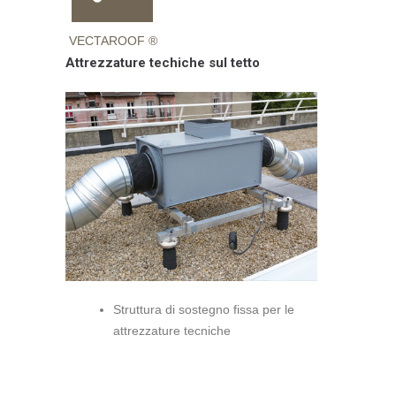
VECTAROOF ®
Attrezzature techiche sul tetto
Struttura di sostegno fissa per le
attrezzature tecniche