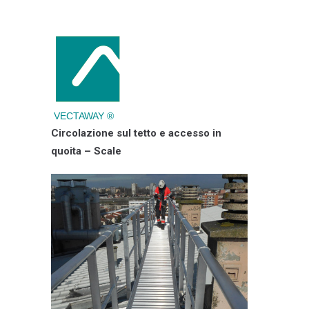
VECTAWAY ®
Circolazione sul tetto e accesso in
quoita – Scale