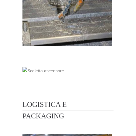
LOGISTICA E
PACKAGING