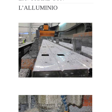
L’ALLUMINIO