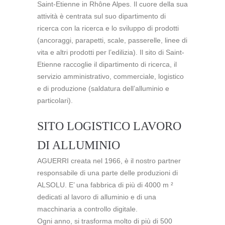
Saint-Etienne in Rhône Alpes. Il cuore della sua
attività è centrata sul suo dipartimento di
ricerca con la ricerca e lo sviluppo di prodotti
(ancoraggi, parapetti, scale, passerelle, linee di
vita e altri prodotti per l’edilizia). Il sito di Saint-
Etienne raccoglie il dipartimento di ricerca, il
servizio amministrativo, commerciale, logistico
e di produzione (saldatura dell’alluminio e
particolari).
SITO LOGISTICO LAVORO
DI ALLUMINIO
AGUERRI creata nel 1966, è il nostro partner
responsabile di una parte delle produzioni di
ALSOLU. E’ una fabbrica di più di 4000 m ²
dedicati al lavoro di alluminio e di una
macchinaria a controllo digitale.
Ogni anno, si trasforma molto di più di 500