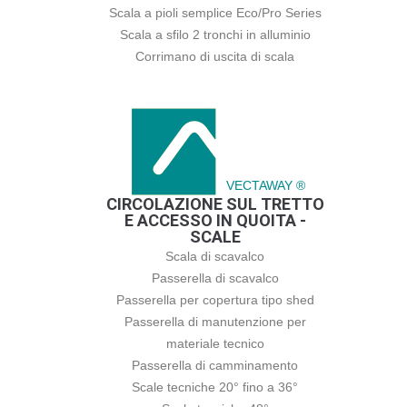
Scala a pioli semplice Eco/Pro Series
Scala a sfilo 2 tronchi in alluminio
Corrimano di uscita di scala
VECTAWAY ®
CIRCOLAZIONE SUL TRETTO
E ACCESSO IN QUOITA -
SCALE
Scala di scavalco
Passerella di scavalco
Passerella per copertura tipo shed
Passerella di manutenzione per
materiale tecnico
Passerella di camminamento
Scale tecniche 20° fino a 36°