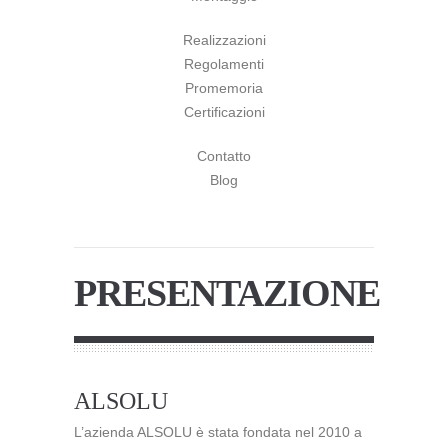
Realizzazioni
Regolamenti
Promemoria
Certificazioni
Contatto
Blog
PRESENTAZIONE
ALSOLU
L’azienda ALSOLU è stata fondata nel 2010 a