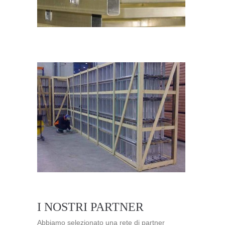
I NOSTRI PARTNER
Abbiamo selezionato una rete di partner