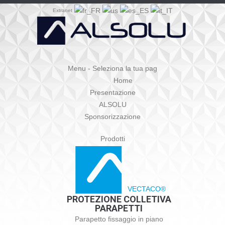
Extranet
Menu - Seleziona la tua pag
Home
Presentazione
ALSOLU
Sponsorizzazione
Prodotti
VECTACO®
PROTEZIONE COLLETIVA
PARAPETTI
Parapetto fissaggio in piano