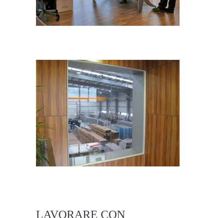
LAVORARE CON