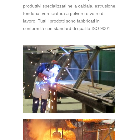
produttivi specializzati nella caldaia, estrusione,
fonderia, verniciatura a polvere e vetro di
lavoro. Tutti i prodotti sono fabbricati in
conformità con standard di qualità ISO 9001.