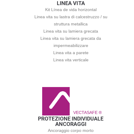
LINEA VITA
Kit Línea de vida horizontal
Linea vita su lastra di calcestruzzo / su
struttura metallica
Linea vita su lamiera grecata
Linea vita su lamiera grecata da
impermeabilizzare
Linea vita a parete
Linea vita verticale
VECTASAFE ®
PROTEZIONE INDIVIDUALE
ANCORAGGI
Ancoraggio corpo morto