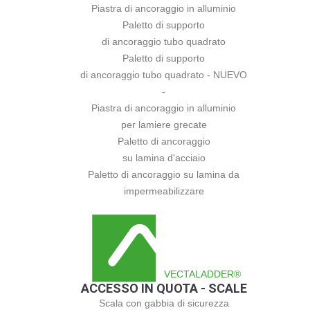
Piastra di ancoraggio in alluminio
Paletto di supporto
di ancoraggio tubo quadrato
Paletto di supporto
di ancoraggio tubo quadrato - NUEVO
-
Piastra di ancoraggio in alluminio
per lamiere grecate
Paletto di ancoraggio
su lamina d'acciaio
Paletto di ancoraggio su lamina da
impermeabilizzare
VECTALADDER®
ACCESSO IN QUOTA - SCALE
Scala con gabbia di sicurezza