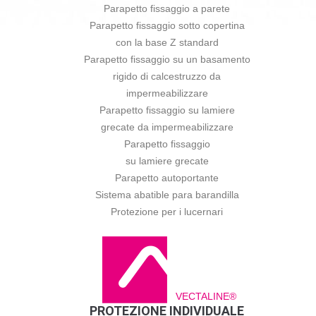
Parapetto fissaggio a parete
Parapetto fissaggio sotto copertina
con la base Z standard
Parapetto fissaggio su un basamento
rigido di calcestruzzo da
impermeabilizzare
Parapetto fissaggio su lamiere
grecate da impermeabilizzare
Parapetto fissaggio
su lamiere grecate
Parapetto autoportante
Sistema abatible para barandilla
Protezione per i lucernari
VECTALINE®
PROTEZIONE INDIVIDUALE