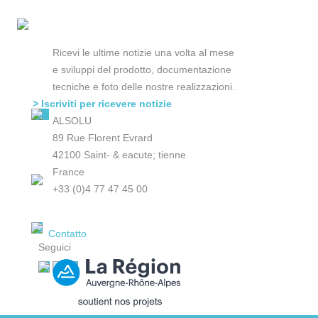
Ricevi le ultime notizie una volta al mese
e sviluppi del prodotto, documentazione
tecniche e foto delle nostre realizzazioni.
> Iscriviti per ricevere notizie
ALSOLU
89 Rue Florent Evrard
42100 Saint- & eacute; tienne
France
+33 (0)4 77 47 45 00
Contatto
Seguici