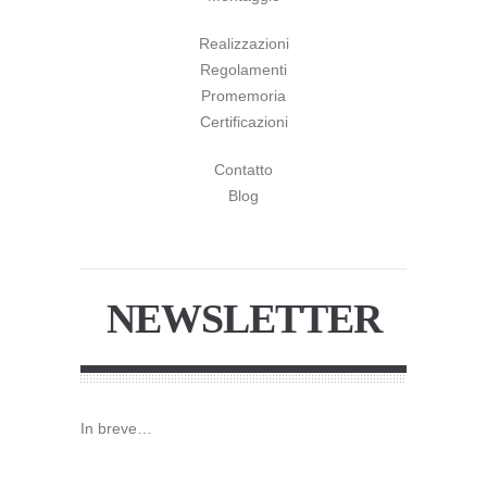
Realizzazioni
Regolamenti
Promemoria
Certificazioni
Contatto
Blog
NEWSLETTER
In breve…