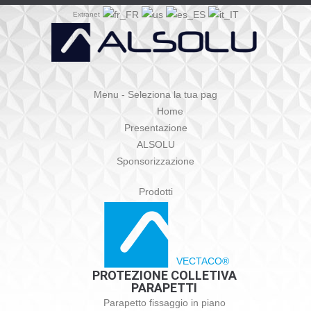
Extranet
Menu - Seleziona la tua pag
Home
Presentazione
ALSOLU
Sponsorizzazione
Prodotti
VECTACO®
PROTEZIONE COLLETIVA
PARAPETTI
Parapetto fissaggio in piano