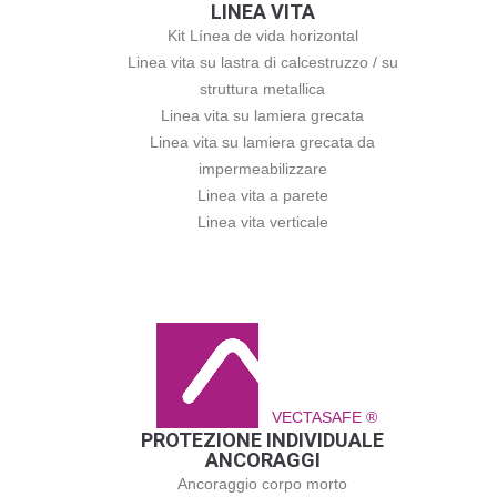
LINEA VITA
Kit Línea de vida horizontal
Linea vita su lastra di calcestruzzo / su
struttura metallica
Linea vita su lamiera grecata
Linea vita su lamiera grecata da
impermeabilizzare
Linea vita a parete
Linea vita verticale
VECTASAFE ®
PROTEZIONE INDIVIDUALE
ANCORAGGI
Ancoraggio corpo morto