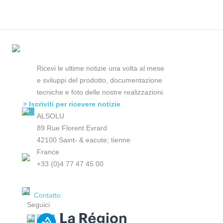
Ricevi le ultime notizie una volta al mese
e sviluppi del prodotto, documentazione
tecniche e foto delle nostre realizzazioni.
> Iscriviti per ricevere notizie
ALSOLU
89 Rue Florent Evrard
42100 Saint- & eacute; tienne
France
+33 (0)4 77 47 45 00
Contatto
Seguici