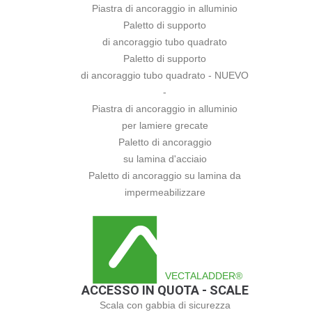
Piastra di ancoraggio in alluminio
Paletto di supporto
di ancoraggio tubo quadrato
Paletto di supporto
di ancoraggio tubo quadrato - NUEVO
-
Piastra di ancoraggio in alluminio
per lamiere grecate
Paletto di ancoraggio
su lamina d'acciaio
Paletto di ancoraggio su lamina da
impermeabilizzare
VECTALADDER®
ACCESSO IN QUOTA - SCALE
Scala con gabbia di sicurezza