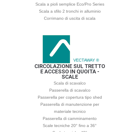
Scala a pioli semplice Eco/Pro Series
Scala a sfilo 2 tronchi in alluminio
Corrimano di uscita di scala
VECTAWAY ®
CIRCOLAZIONE SUL TRETTO
E ACCESSO IN QUOITA -
SCALE
Scala di scavalco
Passerella di scavalco
Passerella per copertura tipo shed
Passerella di manutenzione per
materiale tecnico
Passerella di camminamento
Scale tecniche 20° fino a 36°