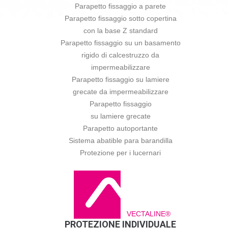
Parapetto fissaggio a parete
Parapetto fissaggio sotto copertina
con la base Z standard
Parapetto fissaggio su un basamento
rigido di calcestruzzo da
impermeabilizzare
Parapetto fissaggio su lamiere
grecate da impermeabilizzare
Parapetto fissaggio
su lamiere grecate
Parapetto autoportante
Sistema abatible para barandilla
Protezione per i lucernari
VECTALINE®
PROTEZIONE INDIVIDUALE