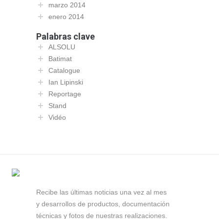
marzo 2014
enero 2014
Palabras clave
ALSOLU
Batimat
Catalogue
Ian Lipinski
Reportage
Stand
Vidéo
Recibe las últimas noticias una vez al mes
y desarrollos de productos, documentación
técnicas y fotos de nuestras realizaciones.