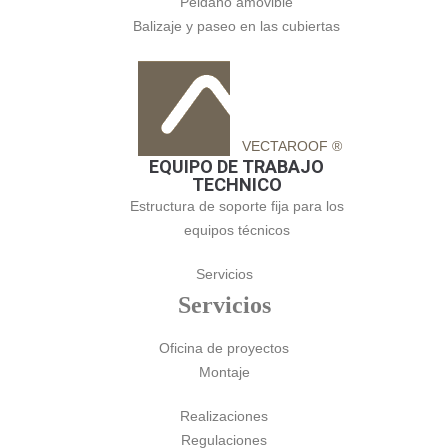
Peldaño amovible
Balizaje y paseo en las cubiertas
VECTAROOF ®
EQUIPO DE TRABAJO
TECHNICO
Estructura de soporte fija para los
equipos técnicos
Servicios
Servicios
Oficina de proyectos
Montaje
Realizaciones
Regulaciones