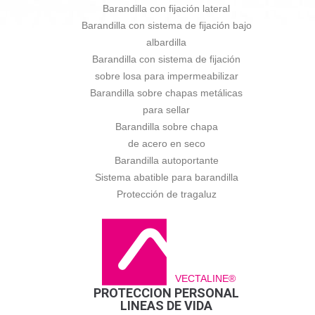
Barandilla con fijación lateral
Barandilla con sistema de fijación bajo
albardilla
Barandilla con sistema de fijación
sobre losa para impermeabilizar
Barandilla sobre chapas metálicas
para sellar
Barandilla sobre chapa
de acero en seco
Barandilla autoportante
Sistema abatible para barandilla
Protección de tragaluz
VECTALINE®
PROTECCION PERSONAL
LINEAS DE VIDA