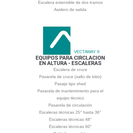
Escalera extensible de dos tramos
Asidero de salida
VECTAWAY ®
EQUIPOS PARA CIRCLACION
EN ALTURA - ESCALERAS
Escalera de cruce
Pasarela de cruce (salto de lobo)
Pasaje tipo shed
Pasarela de mantenimiento para el
equipo técnico
Pasarela de circulación
Escaleras técnicas 25° hasta 36°
Escaleras técnicas 48°
Escaleras técnicas 60°