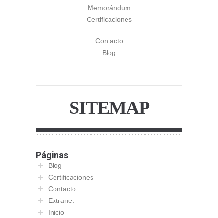
Memorándum
Certificaciones
Contacto
Blog
SITEMAP
Páginas
Blog
Certificaciones
Contacto
Extranet
Inicio