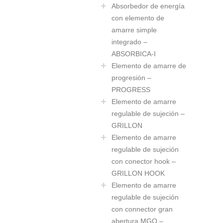
Absorbedor de energía
con elemento de
amarre simple
integrado –
ABSORBICA-I
Elemento de amarre de
progresión –
PROGRESS
Elemento de amarre
regulable de sujeción –
GRILLON
Elemento de amarre
regulable de sujeción
con conector hook –
GRILLON HOOK
Elemento de amarre
regulable de sujeción
con connector gran
abertura MGO –