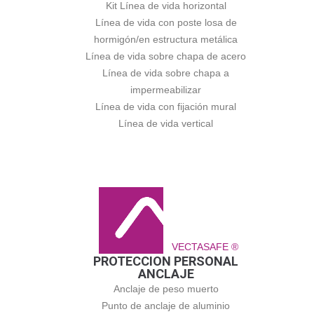
Kit Línea de vida horizontal
Línea de vida con poste losa de
hormigón/en estructura metálica
Línea de vida sobre chapa de acero
Línea de vida sobre chapa a
impermeabilizar
Línea de vida con fijación mural
Línea de vida vertical
VECTASAFE ®
PROTECCION PERSONAL
ANCLAJE
Anclaje de peso muerto
Punto de anclaje de aluminio