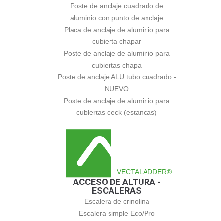
Poste de anclaje cuadrado de
aluminio con punto de anclaje
Placa de anclaje de aluminio para
cubierta chapar
Poste de anclaje de aluminio para
cubiertas chapa
Poste de anclaje ALU tubo cuadrado -
NUEVO
Poste de anclaje de aluminio para
cubiertas deck (estancas)
VECTALADDER®
ACCESO DE ALTURA -
ESCALERAS
Escalera de crinolina
Escalera simple Eco/Pro