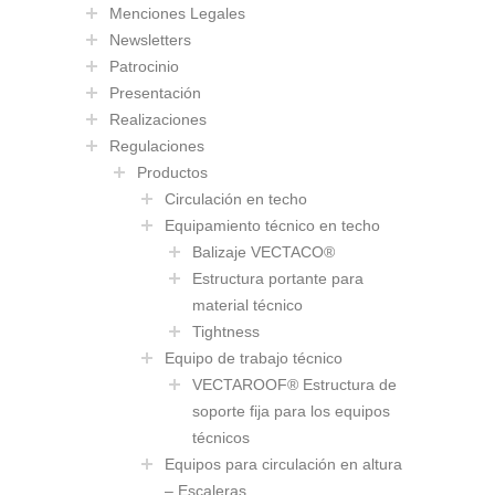
Menciones Legales
Newsletters
Patrocinio
Presentación
Realizaciones
Regulaciones
Productos
Circulación en techo
Equipamiento técnico en techo
Balizaje VECTACO®
Estructura portante para
material técnico
Tightness
Equipo de trabajo técnico
VECTAROOF® Estructura de
soporte fija para los equipos
técnicos
Equipos para circulación en altura
– Escaleras