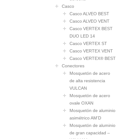
Casco
Casco ALVEO BEST
Casco ALVEO VENT
Casco VERTEX BEST
DUO LED 14
Casco VERTEX ST
Casco VERTEX VENT
Casco VERTEX® BEST
Conectores
Mosquetón de acero
de alta resistencia
VULCAN
Mosquetón de acero
ovale OXAN
Mosquetón de aluminio
asimétrico AM’D
Mosquetón de aluminio
de gran capacidad –