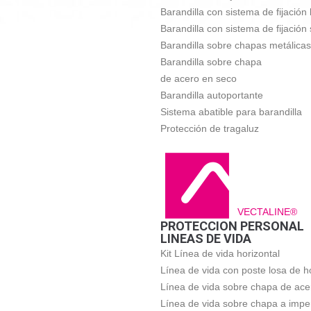
Barandilla con sistema de fijación 
Barandilla con sistema de fijación
Barandilla sobre chapas metálicas
Barandilla sobre chapa
de acero en seco
Barandilla autoportante
Sistema abatible para barandilla
Protección de tragaluz
VECTALINE®
PROTECCION PERSONAL
LINEAS DE VIDA
Kit Línea de vida horizontal
Línea de vida con poste losa de h
Línea de vida sobre chapa de ace
Línea de vida sobre chapa a impe