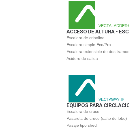
VECTALADDER
ACCESO DE ALTURA - ES
Escalera de crinolina
Escalera simple Eco/Pro
Escalera extensible de dos tramo
Asidero de salida
VECTAWAY ®
EQUIPOS PARA CIRCLACI
Escalera de cruce
Pasarela de cruce (salto de lobo)
Pasaje tipo shed