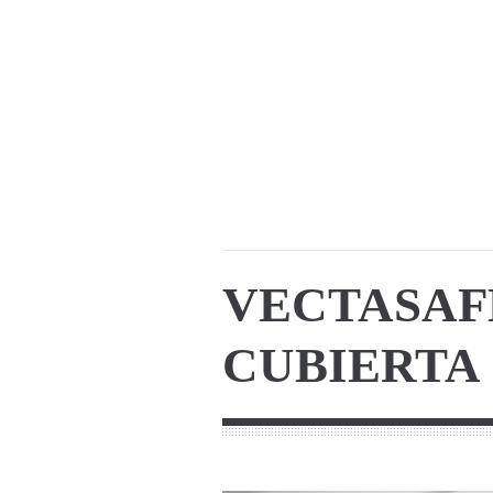
VECTASAF
CUBIERTA