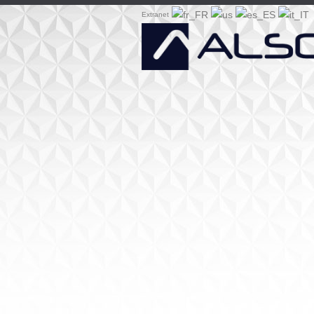
Extranet