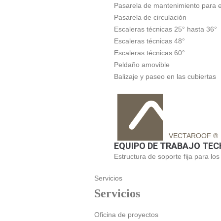
Pasarela de mantenimiento para e
Pasarela de circulación
Escaleras técnicas 25° hasta 36°
Escaleras técnicas 48°
Escaleras técnicas 60°
Peldaño amovible
Balizaje y paseo en las cubiertas
VECTAROOF ®
EQUIPO DE TRABAJO TE
Estructura de soporte fija para lo
Servicios
Servicios
Oficina de proyectos