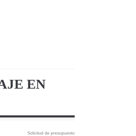
AJE EN
Solicitud de presupuesto