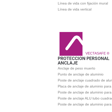
Línea de vida con fijación mural
Línea de vida vertical
VECTASAFE ®
PROTECCION PERSONAL
ANCLAJE
Anclaje de peso muerto
Punto de anclaje de aluminio
Poste de anclaje cuadrado de alu
Placa de anclaje de aluminio para
Poste de anclaje de aluminio para
Poste de anclaje ALU tubo cuadr
Poste de anclaje de aluminio para