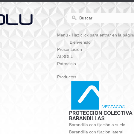
Menú - Haz click para entrar en la págin
Bienvenido
Presentación
ALSOLU
Patrocinio
Productos
VECTACO®
PROTECCION COLECTIVA
BARANDILLAS
Barandilla con fijación a suelo
Barandilla con fijación lateral