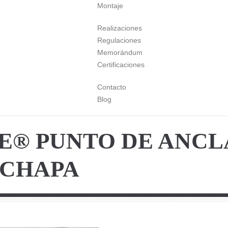
Montaje
Realizaciones
Regulaciones
Memorándum
Certificaciones
Contacto
Blog
E® PUNTO DE ANCL
 CHAPA