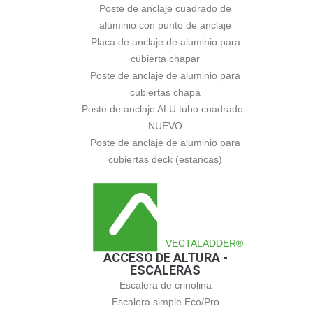
Poste de anclaje cuadrado de
aluminio con punto de anclaje
Placa de anclaje de aluminio para
cubierta chapar
Poste de anclaje de aluminio para
cubiertas chapa
Poste de anclaje ALU tubo cuadrado -
NUEVO
Poste de anclaje de aluminio para
cubiertas deck (estancas)
VECTALADDER®
ACCESO DE ALTURA -
ESCALERAS
Escalera de crinolina
Escalera simple Eco/Pro