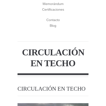
Memorándum
Certificaciones
Contacto
Blog
CIRCULACIÓN
EN TECHO
CIRCULACIÓN EN TECHO