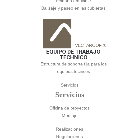
Peldaño amovible
Balizaje y paseo en las cubiertas
VECTAROOF ®
EQUIPO DE TRABAJO
TECHNICO
Estructura de soporte fija para los
equipos técnicos
Servicios
Servicios
Oficina de proyectos
Montaje
Realizaciones
Regulaciones