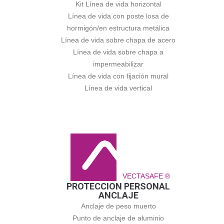
Kit Línea de vida horizontal
Línea de vida con poste losa de
hormigón/en estructura metálica
Línea de vida sobre chapa de acero
Línea de vida sobre chapa a
impermeabilizar
Línea de vida con fijación mural
Línea de vida vertical
VECTASAFE ®
PROTECCION PERSONAL
ANCLAJE
Anclaje de peso muerto
Punto de anclaje de aluminio