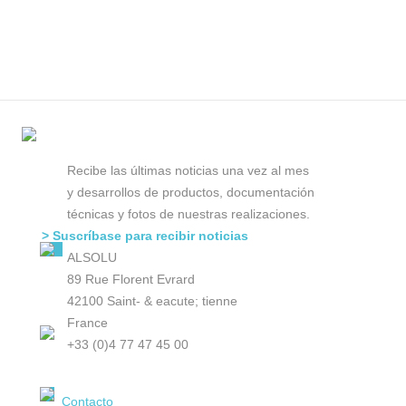
Recibe las últimas noticias una vez al mes
y desarrollos de productos, documentación
técnicas y fotos de nuestras realizaciones.
> Suscríbase para recibir noticias
ALSOLU
89 Rue Florent Evrard
42100 Saint- & eacute; tienne
France
+33 (0)4 77 47 45 00
Contacto