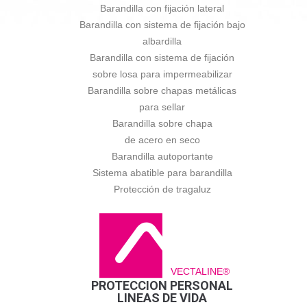
Barandilla con fijación lateral
Barandilla con sistema de fijación bajo
albardilla
Barandilla con sistema de fijación
sobre losa para impermeabilizar
Barandilla sobre chapas metálicas
para sellar
Barandilla sobre chapa
de acero en seco
Barandilla autoportante
Sistema abatible para barandilla
Protección de tragaluz
VECTALINE®
PROTECCION PERSONAL
LINEAS DE VIDA