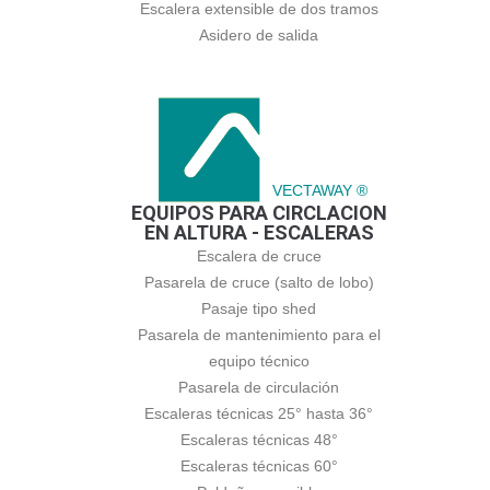
Escalera extensible de dos tramos
Asidero de salida
VECTAWAY ®
EQUIPOS PARA CIRCLACION
EN ALTURA - ESCALERAS
Escalera de cruce
Pasarela de cruce (salto de lobo)
Pasaje tipo shed
Pasarela de mantenimiento para el
equipo técnico
Pasarela de circulación
Escaleras técnicas 25° hasta 36°
Escaleras técnicas 48°
Escaleras técnicas 60°