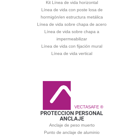
Kit Línea de vida horizontal
Línea de vida con poste losa de
hormigón/en estructura metálica
Línea de vida sobre chapa de acero
Línea de vida sobre chapa a
impermeabilizar
Línea de vida con fijación mural
Línea de vida vertical
VECTASAFE ®
PROTECCION PERSONAL
ANCLAJE
Anclaje de peso muerto
Punto de anclaje de aluminio