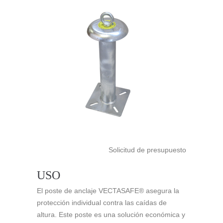
Solicitud de presupuesto
USO
El poste de anclaje VECTASAFE® asegura la
protección individual contra las caídas de
altura. Este poste es una solución económica y