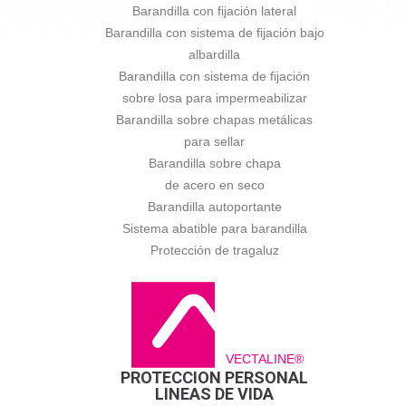
Barandilla con fijación lateral
Barandilla con sistema de fijación bajo
albardilla
Barandilla con sistema de fijación
sobre losa para impermeabilizar
Barandilla sobre chapas metálicas
para sellar
Barandilla sobre chapa
de acero en seco
Barandilla autoportante
Sistema abatible para barandilla
Protección de tragaluz
VECTALINE®
PROTECCION PERSONAL
LINEAS DE VIDA