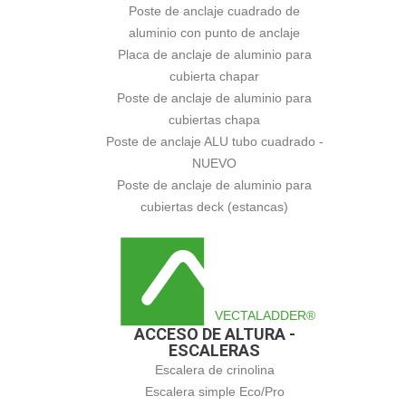
Poste de anclaje cuadrado de
aluminio con punto de anclaje
Placa de anclaje de aluminio para
cubierta chapar
Poste de anclaje de aluminio para
cubiertas chapa
Poste de anclaje ALU tubo cuadrado -
NUEVO
Poste de anclaje de aluminio para
cubiertas deck (estancas)
VECTALADDER®
ACCESO DE ALTURA -
ESCALERAS
Escalera de crinolina
Escalera simple Eco/Pro