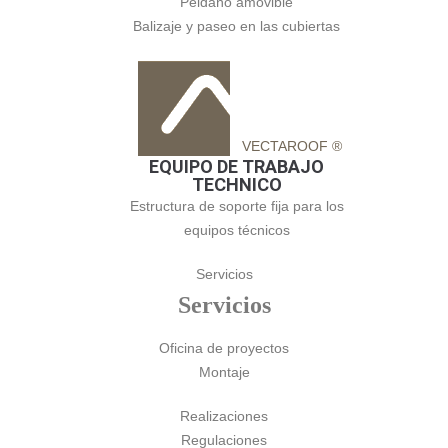
Peldaño amovible
Balizaje y paseo en las cubiertas
VECTAROOF ®
EQUIPO DE TRABAJO
TECHNICO
Estructura de soporte fija para los
equipos técnicos
Servicios
Servicios
Oficina de proyectos
Montaje
Realizaciones
Regulaciones