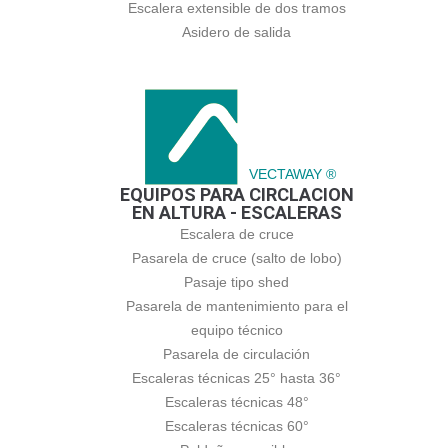
Escalera extensible de dos tramos
Asidero de salida
VECTAWAY ®
EQUIPOS PARA CIRCLACION
EN ALTURA - ESCALERAS
Escalera de cruce
Pasarela de cruce (salto de lobo)
Pasaje tipo shed
Pasarela de mantenimiento para el
equipo técnico
Pasarela de circulación
Escaleras técnicas 25° hasta 36°
Escaleras técnicas 48°
Escaleras técnicas 60°