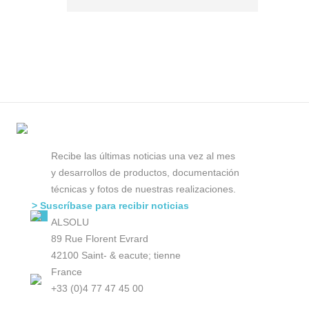
Recibe las últimas noticias una vez al mes
y desarrollos de productos, documentación
técnicas y fotos de nuestras realizaciones.
> Suscríbase para recibir noticias
ALSOLU
89 Rue Florent Evrard
42100 Saint- & eacute; tienne
France
+33 (0)4 77 47 45 00