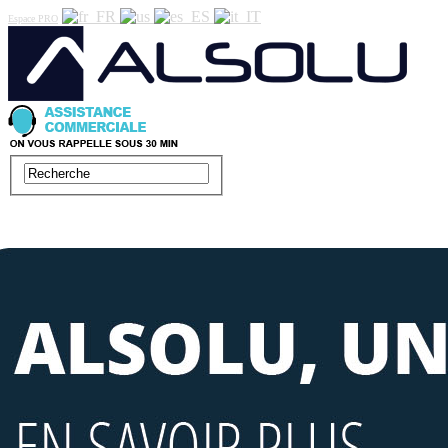
Espace PRO