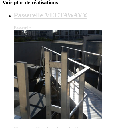
Voir plus de réalisations
Passerelle VECTAWAY®
Passerelle