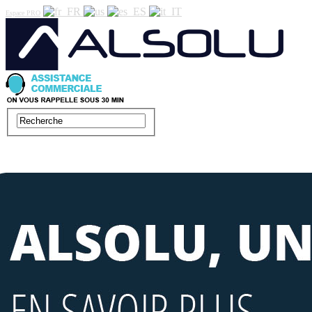
Espace PRO