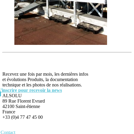
Recevez une fois par mois, les dernières infos
et évolutions Produits, la documentation
technique et les photos de nos réalisations.
S'inscrire pour recevoir la news
ALSOLU
89 Rue Florent Evrard
42100 Saint-étienne
France
+33 (0)4 77 47 45 00
Contact