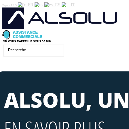
Espace PRO