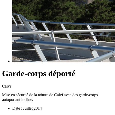
Garde-corps déporté
Calvi
Mise en sécurité de la toiture de Calvi avec des garde-corps
autoportant incliné.
Date :
Juillet 2014